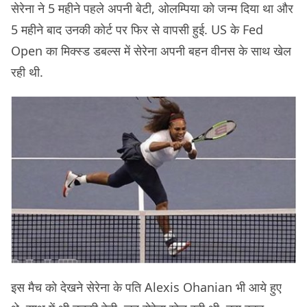
सेरेना ने 5 महीने पहले अपनी बेटी, ओलम्पिया को जन्म दिया था और
5 महीने बाद उनकी कोर्ट पर फिर से वापसी हुई. US के Fed
Open का मिक्स्ड डबल्स में सेरेना अपनी बहन वीनस के साथ खेल
रही थी.
इस मैच को देखने सेरेना के पति Alexis Ohanian भी आये हुए