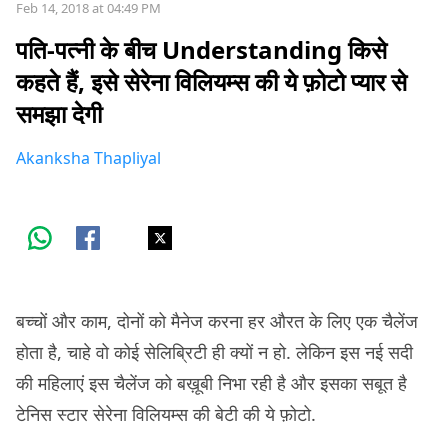
Feb 14, 2018 at 04:49 PM
पति-पत्नी के बीच Understanding किसे
कहते हैं, इसे सेरेना विलियम्स की ये फ़ोटो प्यार से
समझा देगी
Akanksha Thapliyal
बच्चों और काम, दोनों को मैनेज करना हर औरत के लिए एक चैलेंज
होता है, चाहे वो कोई सेलिब्रिटी ही क्यों न हो. लेकिन इस नई सदी
की महिलाएं इस चैलेंज को बख़ूबी निभा रही है और इसका सबूत है
टेनिस स्टार सेरेना विलियम्स की बेटी की ये फ़ोटो.