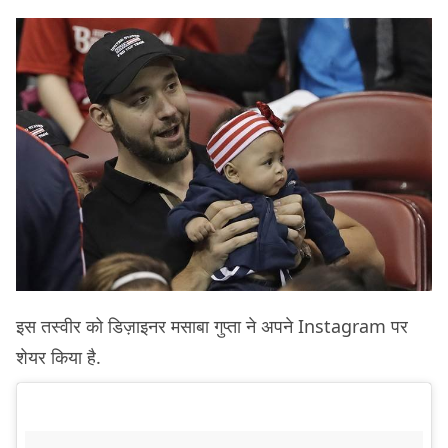
इस तस्वीर को डिज़ाइनर मसाबा गुप्ता ने अपने Instagram पर
शेयर किया है.