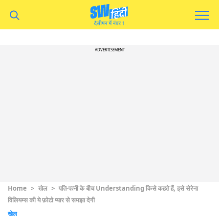
ADVERTISEMENT
Home
>
खेल
>
पति-पत्नी के बीच Understanding किसे कहते हैं, इसे सेरेना
विलियम्स की ये फ़ोटो प्यार से समझा देगी
खेल