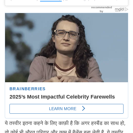
ये तस्वीर इतना कहने के लिए काफ़ी है कि अगर हस्बैंड का साथ हो,
तो कोई भी औरत परिवार और काम में बैलेंस बना लेती है. ये तस्वीर