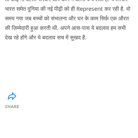
भारत समेत दुनिया की नई पीढ़ी को ही Represent कर रही है. वो
समय गया जब बच्चों को संभालना और घर के काम सिर्फ़ एक औरत
की ज़िम्मेदारी हुआ करती थी. अपने आस-पास ये बदलाव हम सभी
देख रहे होंगे और ये बदलाव सच में सुखद है.
SHARE