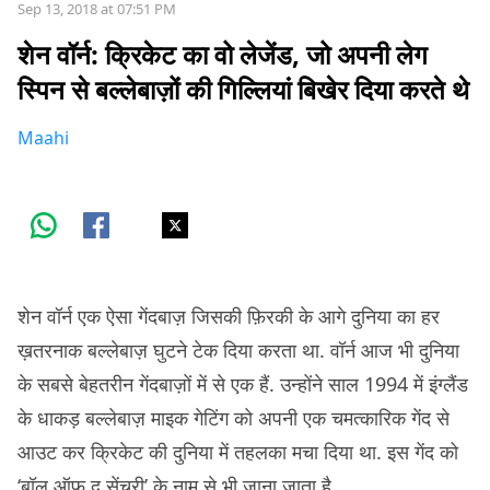
Sep 13, 2018 at 07:51 PM
शेन वॉर्न: क्रिकेट का वो लेजेंड, जो अपनी लेग
स्पिन से बल्लेबाज़ों की गिल्लियां बिखेर दिया करते थे
Maahi
शेन वॉर्न एक ऐसा गेंदबाज़ जिसकी फ़िरकी के आगे दुनिया का हर
ख़तरनाक बल्लेबाज़ घुटने टेक दिया करता था. वॉर्न आज भी दुनिया
के सबसे बेहतरीन गेंदबाज़ों में से एक हैं. उन्होंने साल 1994 में इंग्लैंड
के धाकड़ बल्लेबाज़ माइक गेटिंग को अपनी एक चमत्कारिक गेंद से
आउट कर क्रिकेट की दुनिया में तहलका मचा दिया था. इस गेंद को
‘बॉल ऑफ़ द सेंचुरी’ के नाम से भी जाना जाता है.