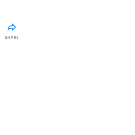
SHARE