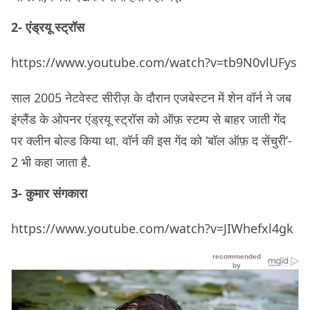
2- एंड्रयू स्ट्रॉस
https://www.youtube.com/watch?v=tb9N0vlUFys
साल 2005 नेटवेस्ट सीरीज़ के दौरान एजबेस्टन में शेन वॉर्न ने जब
इंग्लैंड के ओपनर एंड्रयू स्ट्रॉस को ऑफ़ स्टम्प से बाहर जाती गेंद
पर क्लीन बोल्ड किया था. वॉर्न की इस गेंद को ‘बॉल ऑफ़ द सेंचुरी’-
2 भी कहा जाता है.
3- कुमार संगकारा
https://www.youtube.com/watch?v=JIWhefxl4gk