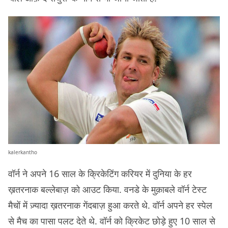
kalerkantho
वॉर्न ने अपने 16 साल के क्रिकेटिंग करियर में दुनिया के हर
ख़तरनाक बल्लेबाज़ को आउट किया. वनडे के मुक़ाबले वॉर्न टेस्ट
मैचों में ज़्यादा ख़तरनाक गेंदबाज़ हुआ करते थे. वॉर्न अपने हर स्पेल
से मैच का पासा पलट देते थे. वॉर्न को क्रिकेट छोड़े हुए 10 साल से