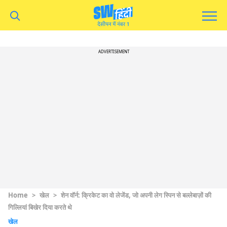
ADVERTISEMENT
Home
>
खेल
>
शेन वॉर्न: क्रिकेट का वो लेजेंड, जो अपनी लेग स्पिन से बल्लेबाज़ों की
गिल्लियां बिखेर दिया करते थे
खेल