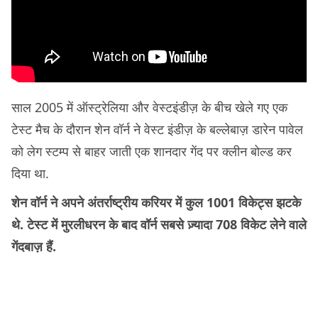
साल 2005 में ऑस्ट्रेलिया और वेस्टइंडीज़ के बीच खेले गए एक
टेस्ट मैच के दौरान शेन वॉर्न ने वेस्ट इंडीज़ के बल्लेबाज़ डारेन पावेल
को लेग स्टम्प से बाहर जाती एक शानदार गेंद पर क्लीन बोल्ड कर
दिया था.
शेन वॉर्न ने अपने अंतर्राष्ट्रीय करियर में कुल 1001 विकेट्स झटके
थे. टेस्ट में मुरलीधरन के बाद वॉर्न सबसे ज़्यादा 708 विकेट लेने वाले
गेंदबाज़ हैं.