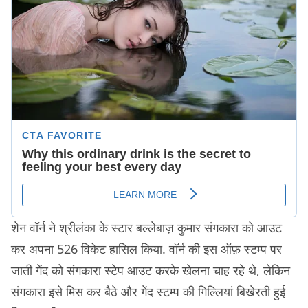
शेन वॉर्न ने श्रीलंका के स्टार बल्लेबाज़ कुमार संगकारा को आउट
कर अपना 526 विकेट हासिल किया. वॉर्न की इस ऑफ़ स्टम्प पर
जाती गेंद को संगकारा स्टेप आउट करके खेलना चाह रहे थे, लेकिन
संगकारा इसे मिस कर बैठे और गेंद स्टम्प की गिल्लियां बिखेरती हुई