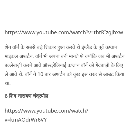
https://www.youtube.com/watch?v=thtRIzgJbxw
शेन वॉर्न के सबसे बड़े शिकार हुआ करते थे इंग्लैंड के पूर्व कप्तान
माइकल अथर्टन. वॉर्न भी अपना बनी मानते थे क्योंकि जब भी अथर्टन
बल्लेबाज़ी करने आते ऑस्ट्रेलियाई कप्तान वॉर्न को गेंदबाज़ी के लिए
ले आते थे. वॉर्न ने 10 बार अथर्टन को कुछ इस तरह से आउट किया
था.
6 शिव नारायण चंद्रपॉल
https://www.youtube.com/watch?
v=kmAOdrWr6VY