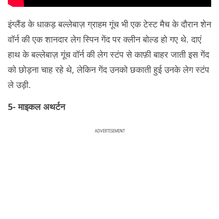
इंग्लैंड के धाकड़ बल्लेबाज़ ग्राहम गूंच भी एक टेस्ट मैच के दौरान शेन
वॉर्न की एक शानदार लेग स्पिन गेंद पर क्लीन बोल्ड हो गए थे. दाएं
हाथ के बल्लेबाज़ गूंच वॉर्न की लेग स्टंप से काफ़ी बाहर जाती इस गेंद
को छोड़ना चाह रहे थे, लेकिन गेंद उनको छकाती हुई उनके लेग स्टंप
ले उड़ी.
5- माइकल अथर्टन
ADVERTISEMENT