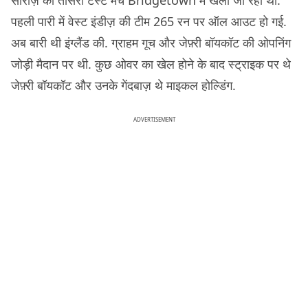
पहली पारी में वेस्ट इंडीज़ की टीम 265 रन पर ऑल आउट हो गई.
अब बारी थी इंग्लैंड की. ग्राहम गूच और जेफ़्री बॉयकॉट की ओपनिंग
जोड़ी मैदान पर थी. कुछ ओवर का खेल होने के बाद स्ट्राइक पर थे
जेफ़्री बॉयकॉट और उनके गेंदबाज़ थे माइकल होल्डिंग.
ADVERTISEMENT