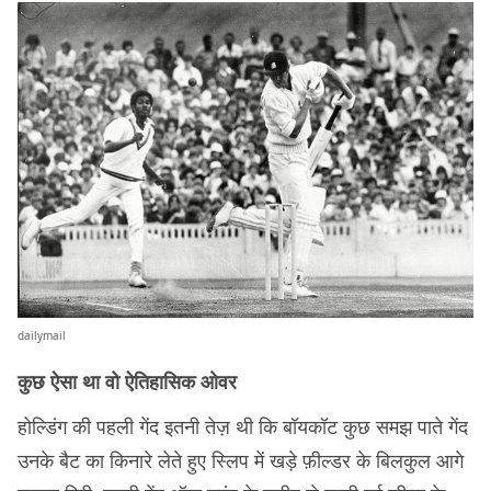
dailymail
कुछ ऐसा था वो ऐतिहासिक ओवर
होल्डिंग की पहली गेंद इतनी तेज़ थी कि बॉयकॉट कुछ समझ पाते गेंद
उनके बैट का किनारे लेते हुए स्लिप में खड़े फ़ील्डर के बिलकुल आगे