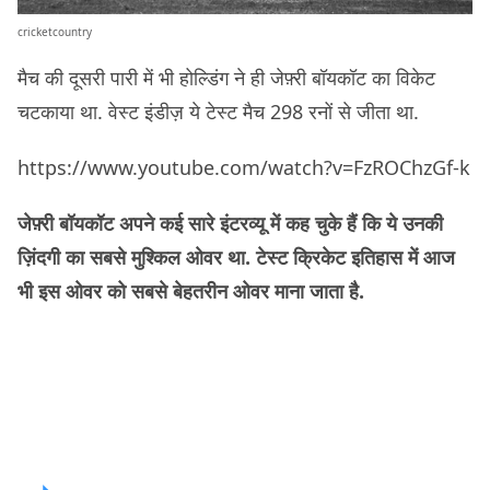
cricketcountry
मैच की दूसरी पारी में भी होल्डिंग ने ही जेफ़्री बॉयकॉट का विकेट
चटकाया था. वेस्ट इंडीज़ ये टेस्ट मैच 298 रनों से जीता था.
https://www.youtube.com/watch?v=FzROChzGf-k
जेफ़्री बॉयकॉट अपने कई सारे इंटरव्यू में कह चुके हैं कि ये उनकी
ज़िंदगी का सबसे मुश्किल ओवर था. टेस्ट क्रिकेट इतिहास में आज
भी इस ओवर को सबसे बेहतरीन ओवर माना जाता है.