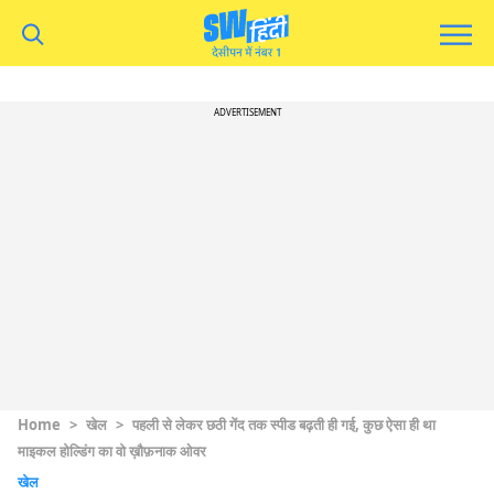
ADVERTISEMENT
Home
>
खेल
>
पहली से लेकर छठी गेंद तक स्पीड बढ़ती ही गई, कुछ ऐसा ही था
माइकल होल्डिंग का वो ख़ौफ़नाक ओवर
खेल