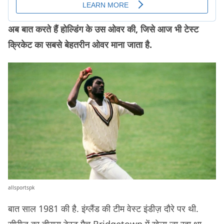
अब बात करते हैं होल्डिंग के उस ओवर की, जिसे आज भी टेस्ट
क्रिकेट का सबसे बेहतरीन ओवर माना जाता है.
allsportspk
बात साल 1981 की है. इंग्लैंड की टीम वेस्ट इंडीज़ दौरे पर थी.
सीरीज़ का तीसरा टेस्ट मैच Bridgetown में खेला जा रहा था.