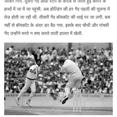
जाकर गिरी. दूसरी गेंद ऑफ़ स्टंप के करीब से जाती हुई कीपर के
हाथों में जा में जा पहुंची. अब होल्डिंग की हर गेंद पहली की तुलना में
तेज़ होती जा रही थी. तीसरी गेंद बॉयकॉट की थाई पर जा लगी. बस
यहीं से बॉयकॉट के अंदर डर बैठ गया. इसके बाद चौथी और पांचवी
गेंद उन्होंने मरते न क्या करते वाली हालत में खेली.