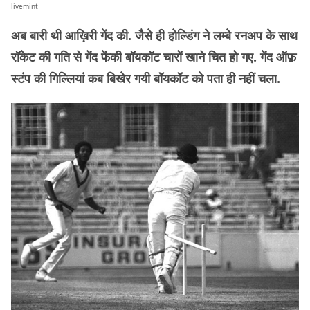
livemint
अब बारी थी आख़िरी गेंद की. जैसे ही होल्डिंग ने लम्बे रनअप के साथ
रॉकेट की गति से गेंद फेंकी बॉयकॉट चारों खाने चित हो गए. गेंद ऑफ़
स्टंप की गिल्लियां कब बिखेर गयी बॉयकॉट को पता ही नहीं चला.