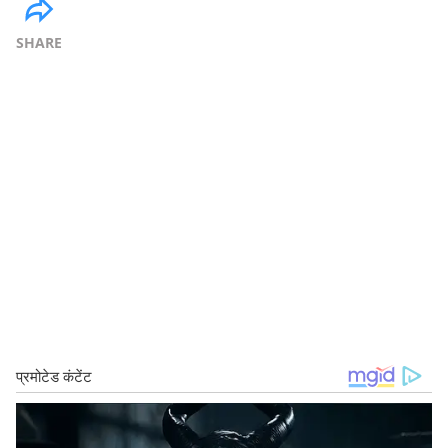
SHARE