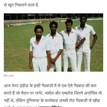
से खून निकलने वाला है.
bbc.com
आज वेस्ट इंडीज़ के इन्हीं गेंदबाज़ों में से एक ऐसे गेंदबाज़ की बात
करते हैं जो मैदान पर गार्नर, मार्शल और एम्ब्रोस जितने अग्रेसिव तो
नहीं थे, लेकिन दुनियाभर के बल्लेबाज़ उनकी तेज़ गेंदबाज़ी से ख़ौफ़