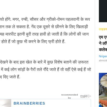
ानते होंगे. मगर, रग्बी, सौसर और ग्रीको-रोमन पहलवानी के रूप
जान तक ले सकता है. गेंद एक दूसरे से छीनने के लिए खिलाड़ी
लाइफ़स
र यह मारपीट इतनी बुरी तरह हावी हो जाती है कि लोगों की जान
एम एस
ते हैं जो कुछ भी करने के लिए फ्री होते हैं.
ने लॉ
कलेक
Nripe
almost
 देखने के बाद इस खेल के बारे में कुछ विशेष बताने की ज़रूरत
 कई लोग सांड़ों के पैरों तले रौंदे जाते हैं तो वहीं ऐसे कई हैं जो
ंद दिए जाते हैं.