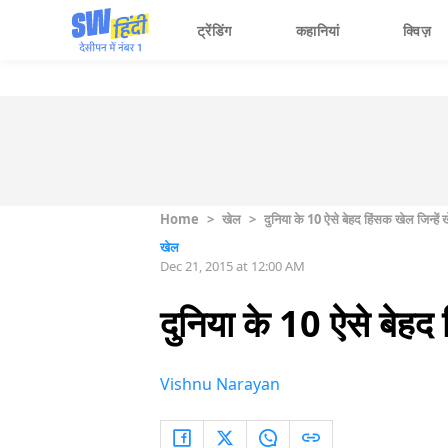
ट्रेंडिंग
कहानियां
क्विज़
Home
>
खेल
>
दुनिया के 10 ऐसे बेहद हिंसक खेल जिन्हे
खेल
Dec 21, 2015 at 12:00 AM
दुनिया के 10 ऐसे बेहद
Vishnu Narayan