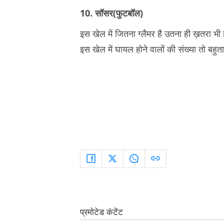
10. सॉसर(फुटबॉल)
इस खेल में जितना ग्लैमर है उतना ही ख़तरा भी 
इस खेल में घायल होने वालों की संख्या तो बहुता