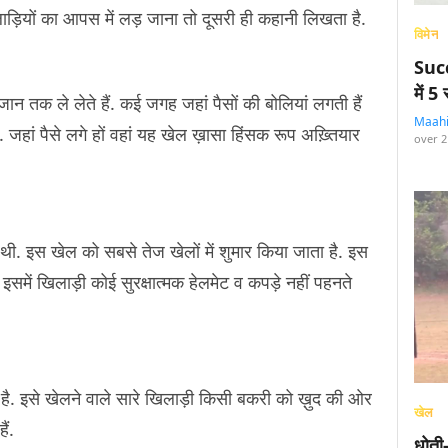
लाड़ियों का आपस में लड़ जाना तो दूसरी ही कहानी लिखता है.
विमेन
Succ
में 
जान तक ले लेते हैं. कई जगह जहां पैसों की बोलियां लगती हैं
Maah
ैं. जहां पैसे लगे हों वहां यह खेल ख़ासा हिंसक रूप अख़्तियार
over 2
.
थी. इस खेल को सबसे तेज खेलों में शुमार किया जाता है. इस
में खिलाड़ी कोई सुरक्षात्मक हेलमेट व कपड़े नहीं पहनते
ै. इसे खेलने वाले सारे खिलाड़ी किसी बकरी को ख़ुद की ओर
खेल
ैं.
धोती