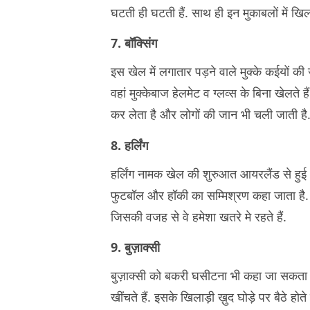
घटती ही घटती हैं. साथ ही इन मुकाबलों में खि
7. बॉक्सिंग
इस खेल में लगातार पड़ने वाले मुक्के कईयों की 
वहां मुक्केबाज हेलमेट व ग्लव्स के बिना खेलते ह
कर लेता है और लोगों की जान भी चली जाती है
8. हर्लिंग
हर्लिंग नामक खेल की शुरुआत आयरलैंड से हुई 
फुटबॉल और हॉकी का सम्मिश्रण कहा जाता है. इस
जिसकी वजह से वे हमेशा खतरे मे रहते हैं.
9. बुज़ाक्सी
बुज़ाक्सी को बकरी घसीटना भी कहा जा सकता ह
खींचते हैं. इसके खिलाड़ी ख़ुद घोड़े पर बैठे होते ह