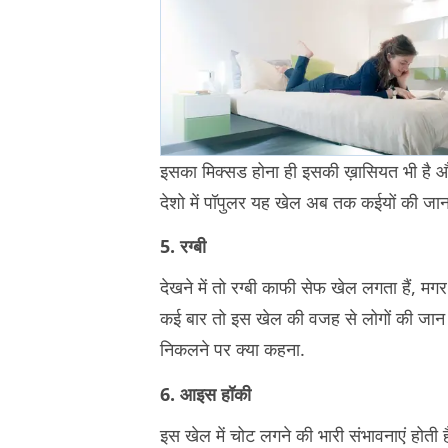
इसका मिक्सड होना ही इसकी ख़ासियत भी है औ
देशो में पॉपुलर यह खेल अब तक कईयों की जान 
5. रग्बी
देखने में तो रग्बी काफी सेफ खेल लगता हैं, मगर
कई बार तो इस खेल की वजह से लोगों की जान भ
निकलने पर क्या कहना.
6. आइस हॉकी
इस खेल में चोट लगने की भारी संभावनाएं होती हैं