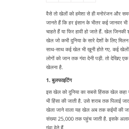
वैसे तो खेलों को हमेशा से ही मनोरंजन और स
जानते हैं कि हर इंसान के भीतर कई जानवर भी
चाहते हैं या फिर हावी हो जाते हैं. खेल जिनकी 
खेल जो कभी दुनिया के सारे देशों के लिए मि
साथ-साथ कई खेल भी ख़ूनी होते गए. कई खेलों
लोगों को जान तक गंवा देनी पड़ी. तो देखिए एक न
खेलना है.
1. बुलफाइटिंग
इस खेल को दुनिया का सबसे हिंसक खेल कहा जा
भी हिंसा की जाती है. उसे शराब तक पिलाई जाती 
खेला जाने वाला यह खेल अब तक कईयों की जान 
संख्या 25,000 तक पहुंच जाती है. इसके अलावा
गंवा देते हैं.