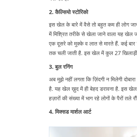
2. कैल्सियो स्टोरिको
इस खेल के बारे में वैसे तो बहुत कम ही लोग ज
में मिश्रित तरीके से खेला जाने वाला यह खेल 
एक दूसरे को मुक्के व लात से मारते हैं. कई बा
तक चली जाती है. इस खेल में कुल 27 खिलाड़ी हो
3. बुल रनिंग
अब मुझे नहीं लगता कि ज़िंदगी न मिलेगी दोबारा
है. यह खेल ख़ुद में ही बेहद डरावना है. इस खेल में
हज़ारों की संख्या में भाग रहे लोगों के पैरों तले रौ
4. मिक्सड मार्शल आर्ट