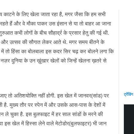
मय काटने के लिए खेला जाता रहा है, मगर जैसा कि हम सभी
 रहते हैं और वे मौका पाकर उस इंसान से या तो बाहर आ जाना
शुरुआत कभी लोगों के बीच सौहार्द्र के प्रसार हेतु की गई थी.
लन और उत्सव की सौगात लेकर आते थे. मगर समय बीतने के
 में तो हिंसा का बोलबाला इस कदर सिर चढ़ कर बोलने लगा कि
ज़र दुनिया के उन ख़ूंखार खेलों को जिन्हें खेलना ख़तरे से
ट्रेंडिंग
ए तो अतिशयोक्ति नहीं होगी. इस खेल में जानवर(सांड) पर
है. मुख्य तौर पर स्पेन में और उसके आस-पास के देशों में
ले चुका है. इस बुलफाइट में हर साल सांडों के मरने की
 इस खेल में हिस्सा लेने वाले मेटोडोर(बुलफाइटर) भी जान