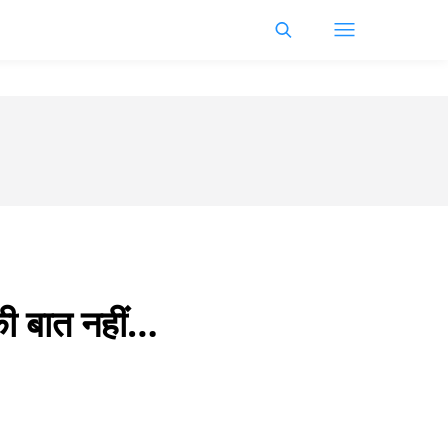
की बात नहीं…