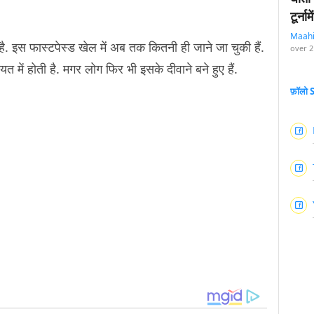
टूर्न
Maah
है. इस फास्टपेस्ड खेल में अब तक कितनी ही जाने जा चुकी हैं.
over 2
यत में होती है. मगर लोग फिर भी इसके दीवाने बने हुए हैं.
फ़ॉलो