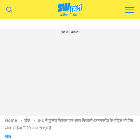
ADVERTISEMENT
Home
>
खेल
>
IPL से फ़ुर्सत निकाल कर आज मिथाली-हरमनप्रीत के शॉट्स भी देख
लेना. महिला T-20 आज से शुरू है
खेल