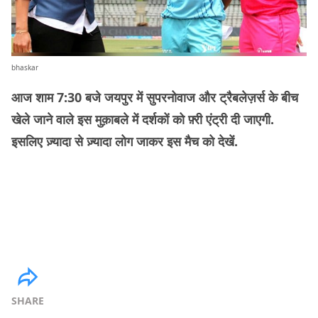
bhaskar
आज शाम 7:30 बजे जयपुर में सुपरनोवाज और ट्रैबलेज़र्स के बीच
खेले जाने वाले इस मुक़ाबले में दर्शकों को फ़्री एंट्री दी जाएगी.
इसलिए ज़्यादा से ज़्यादा लोग जाकर इस मैच को देखें.
SHARE