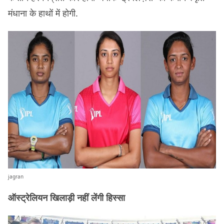
मंधाना के हाथों में होगी.
jagran
ऑस्ट्रेलियन खिलाड़ी नहीं लेंगी हिस्सा