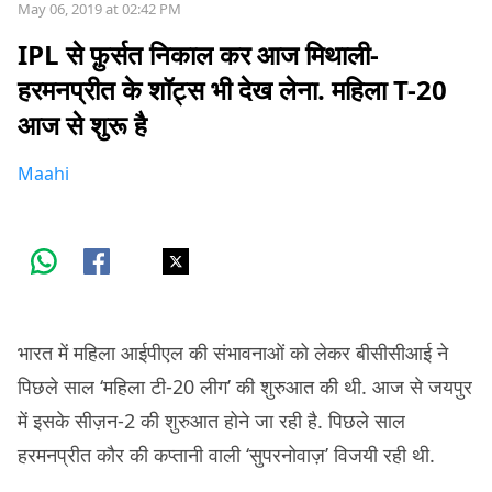
May 06, 2019 at 02:42 PM
IPL से फ़ुर्सत निकाल कर आज मिथाली-
हरमनप्रीत के शॉट्स भी देख लेना. महिला T-20
आज से शुरू है
Maahi
भारत में महिला आईपीएल की संभावनाओं को लेकर बीसीसीआई ने
पिछले साल ‘महिला टी-20 लीग’ की शुरुआत की थी. आज से जयपुर
में इसके सीज़न-2 की शुरुआत होने जा रही है. पिछले साल
हरमनप्रीत कौर की कप्तानी वाली ‘सुपरनोवाज़’ विजयी रही थी.