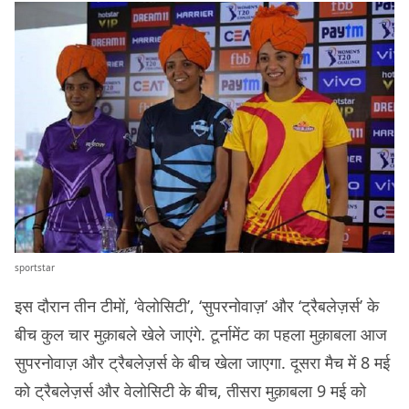
sportstar
इस दौरान तीन टीमों, ‘वेलोसिटी’, ‘सुपरनोवाज़’ और ‘ट्रैबलेज़र्स’ के
बीच कुल चार मुक़ाबले खेले जाएंगे. टूर्नामेंट का पहला मुक़ाबला आज
सुपरनोवाज़ और ट्रैबलेज़र्स के बीच खेला जाएगा. दूसरा मैच में 8 मई
को ट्रैबलेज़र्स और वेलोसिटी के बीच, तीसरा मुक़ाबला 9 मई को