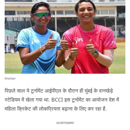
bhaskar
पिछले साल ये टूर्नामेंट आईपीएल के दौरान ही मुंबई के वानखेड़े
स्टेडियम में खेला गया था. BCCI इस टूर्नामेंट का आयोजन देश में
महिला क्रिकेट की लोकप्रियता बढ़ाना के लिए कर रहा है.
ADVERTISEMENT