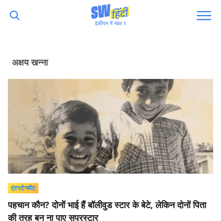
अक्षय खन्ना
एंटरटेनमेंट
पहचान कौन? दोनों भाई हैं बॉलीवुड स्टार के बेटे, लेकिन दोनों पिता
की तरह बन ना पाए सुपरस्टार