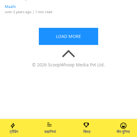
Maahi
over 2 years ago
| 1 min read
LOAD MORE
© 2026 ScoopWhoop Media Pvt Ltd.
ट्रेंडिंग
कहानियां
क्विज़
मीम दुनिया