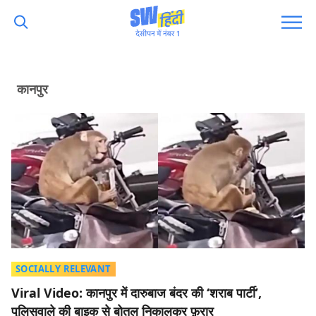
कानपुर
SOCIALLY RELEVANT
Viral Video: कानपुर में दारुबाज बंदर की ‘शराब पार्टी’,
पुलिसवाले की बाइक से बोतल निकालकर फ़रार