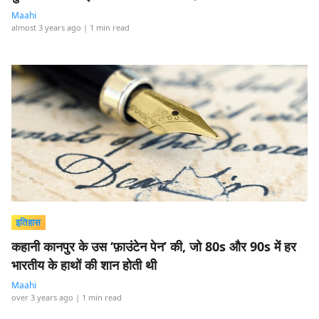
Maahi
almost 3 years ago
| 1 min read
इतिहास
कहानी कानपुर के उस ‘फ़ाउंटेन पेन’ की, जो 80s और 90s में हर
भारतीय के हाथों की शान होती थी
Maahi
over 3 years ago
| 1 min read