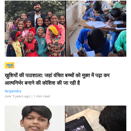
न्यूज़
ख़ुशियों की पाठशाला: जहां वंचित बच्चों को मुफ़्त में पढ़ा कर
आत्मनिर्भर बनाने की कोशिश की जा रही है
Nripendra
over 3 years ago
| 1 min read