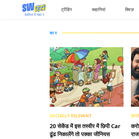
ट्रेंडिंग
कहानियां
क्विज़
कार
SOCIALLY RELEVANT
एंटरट
20 सेकेंड में इस तस्वीर में छिपी Car
करोड
ढूंढ निकालेंगे तो पक्का जीनियस
राज