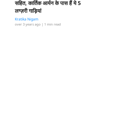
सहित, कार्तिक आर्यन के पास हैं ये 5
लग्ज़री गाड़ियां
Kratika Nigam
over 3 years ago
| 1 min read