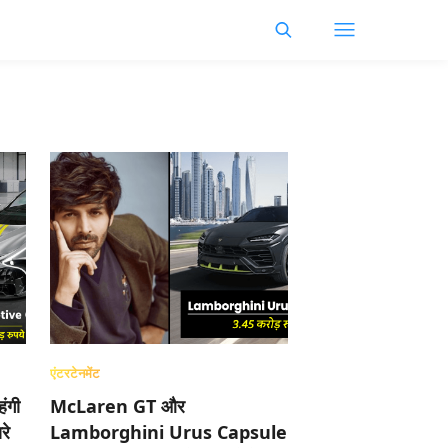
एंटरटेनमेंट
ंगी
McLaren GT और
रे
Lamborghini Urus Capsule