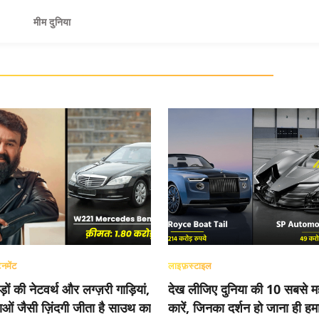
मीम दुनिया
ेनमेंट
लाइफ़स्टाइल
़ों की नेटवर्थ और लग्ज़री गाड़ियां,
देख लीजिए दुनिया की 10 सबसे मह
ाओं जैसी ज़िंदगी जीता है साउथ का
कारें, जिनका दर्शन हो जाना ही हमा