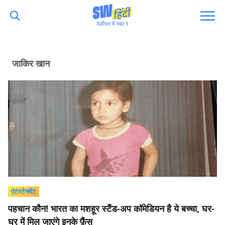
जाकिर खान
एंटरटेनमेंट
पहचान कौन! भारत का मशहूर स्टैंड-अप कॉमेडियन है ये बच्चा, घर-
घर में मिल जाएंगे इनके फ़ैंस