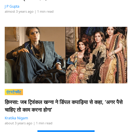
J P Gupta
almost 3 years ago
| 1 min read
एंटरटेनमेंट
क़िस्सा: जब ट्विंकल खन्ना ने डिंपल कपाड़िया से कहा, ‘अगर पैसे
चाहिए तो काम करना होगा’
Kratika Nigam
about 3 years ago
| 1 min read