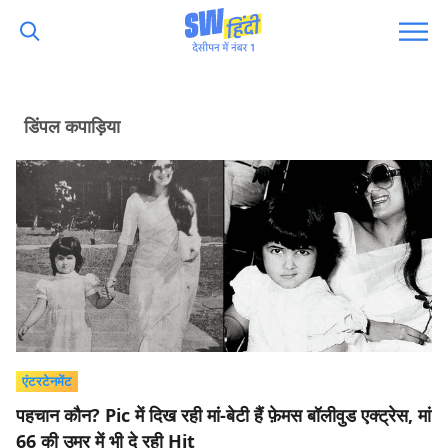
डिंपल कपाड़िया
एंटरटेनमेंट
पहचान कौन? Pic में दिख रही मां-बेटी हैं फ़ेमस बॉलीवुड एक्ट्रेस, मां
66 की उम्र में भी दे रही Hit