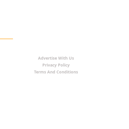
Advertise With Us
Privacy Policy
Terms And Conditions