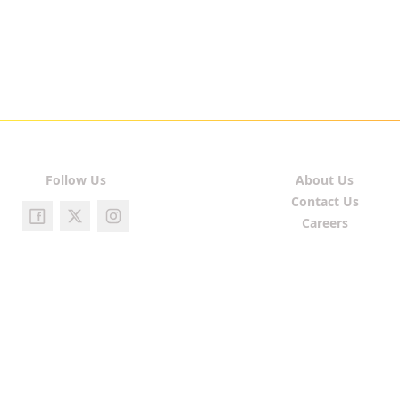
Follow Us
About Us
Contact Us
Careers