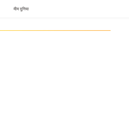
मीम दुनिया