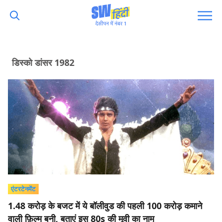
डिस्को डांसर 1982
एंटरटेनमेंट
1.48 करोड़ के बजट में ये बॉलीवुड की पहली 100 करोड़ कमाने
वाली फ़िल्म बनी, बताएं इस 80s की मूवी का नाम