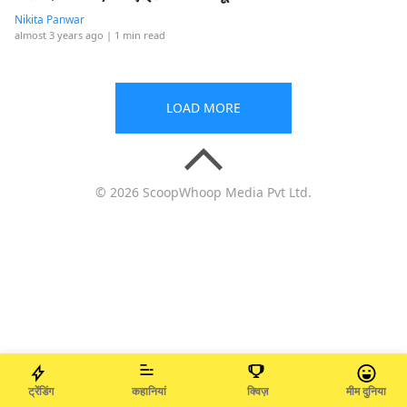
Nikita Panwar
almost 3 years ago
| 1 min read
LOAD MORE
© 2026 ScoopWhoop Media Pvt Ltd.
ट्रेंडिंग
कहानियां
क्विज़
मीम दुनिया