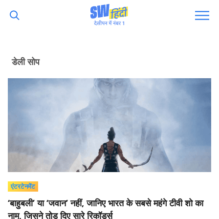
डेली सोप
एंटरटेनमेंट
‘बाहुबली’ या ‘जवान’ नहीं, जानिए भारत के सबसे महंगे टीवी शो का
नाम, जिसने तोड़ दिए सारे रिकॉर्ड्स