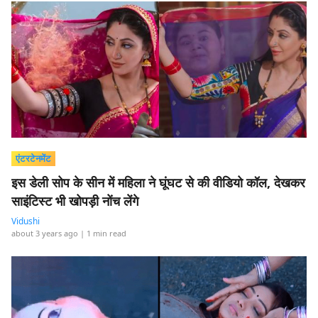
एंटरटेनमेंट
इस डेली सोप के सीन में महिला ने घूंघट से की वीडियो कॉल, देखकर
साइंटिस्ट भी खोपड़ी नोंच लेंगे
Vidushi
about 3 years ago
| 1 min read