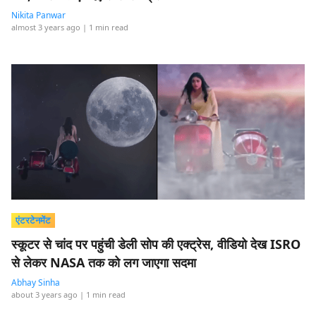
Nikita Panwar
almost 3 years ago
| 1 min read
एंटरटेनमेंट
स्कूटर से चांद पर पहुंची डेली सोप की एक्ट्रेस, वीडियो देख ISRO
से लेकर NASA तक को लग जाएगा सदमा
Abhay Sinha
about 3 years ago
| 1 min read