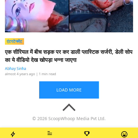
एंटरटेनमेंट
एक सीरियल में बीच सड़क पर कर डाली प्लास्टिक सर्जरी, डेली सोप
का ये वीडियो देख खोपड़ा भन्ना जाएगा
Abhay Sinha
almost 4 years ago
| 1 min read
LOAD MORE
© 2026 ScoopWhoop Media Pvt Ltd.