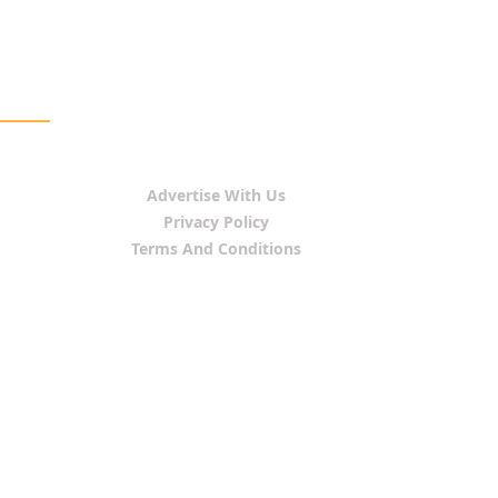
Advertise With Us
Privacy Policy
Terms And Conditions