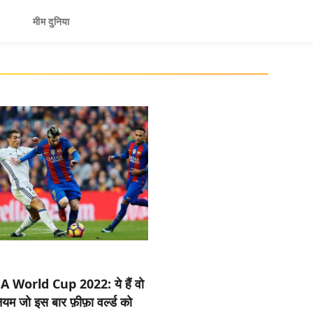
मीम दुनिया
A World Cup 2022: ये हैं वो
ियम जो इस बार फ़ीफ़ा वर्ल्ड को