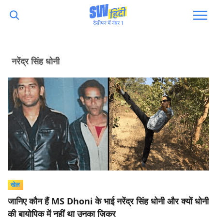
नरेंद्र सिंह धोनी
खेल
जानिए कौन हैं MS Dhoni के भाई नरेंद्र सिंह धोनी और क्यों धोनी
की बायोपिक में नहीं था उनका ज़िक्र