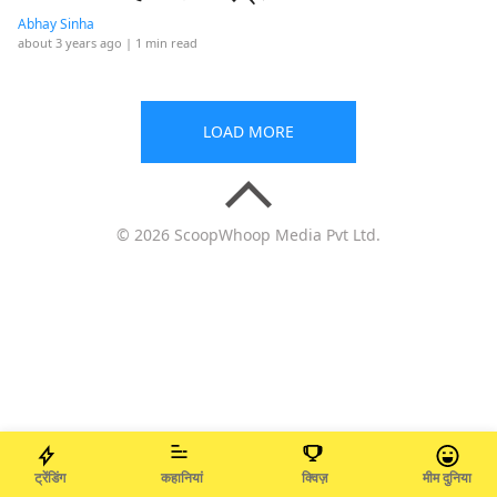
Abhay Sinha
about 3 years ago
| 1 min read
LOAD MORE
© 2026 ScoopWhoop Media Pvt Ltd.
ट्रेंडिंग
कहानियां
क्विज़
मीम दुनिया