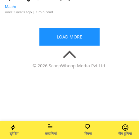
Maahi
over 3 years ago
| 1 min read
LOAD MORE
© 2026 ScoopWhoop Media Pvt Ltd.
ट्रेंडिंग
कहानियां
क्विज़
मीम दुनिया