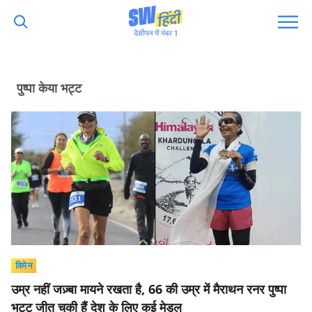
पुष्पा केया भट्ट
विमेन
उम्र नहीं जज़्बा मायने रखता है, 66 की उम्र में मैराथन रनर पुष्पा
भट्ट जीत चुकी हैं देश के लिए कई मेडल