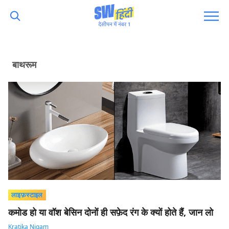
बाथरूम
लाइफ़स्टाइल
कमोड हो या वॉश बेसिन दोनों ही सफ़ेद रंग के क्यों होते हैं, जान लो
Kratika Nigam