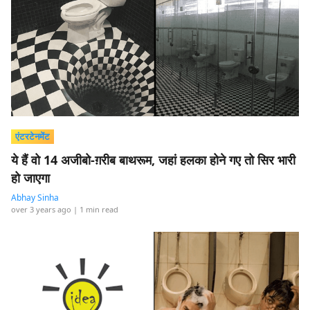
एंटरटेनमेंट
ये हैं वो 14 अजीबो-ग़रीब बाथरूम, जहां हलका होने गए तो सिर भारी
हो जाएगा
Abhay Sinha
over 3 years ago
| 1 min read