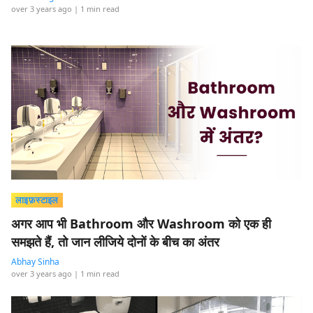
over 3 years ago
| 1 min read
लाइफ़स्टाइल
अगर आप भी Bathroom और Washroom को एक ही
समझते हैं, तो जान लीजिये दोनों के बीच का अंतर
Abhay Sinha
over 3 years ago
| 1 min read