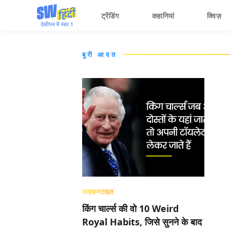
ट्रेंडिंग
कहानियां
क्विज़
बुरी आदत
लाइफ़स्टाइल
किंग चार्ल्स की वो 10 Weird
Royal Habits, जिसे सुनने के बाद