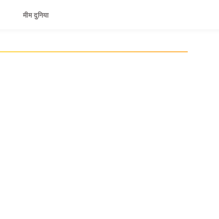
मीम दुनिया