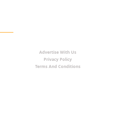
Advertise With Us
Privacy Policy
Terms And Conditions