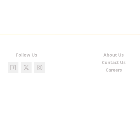
Follow Us
About Us
Contact Us
Careers