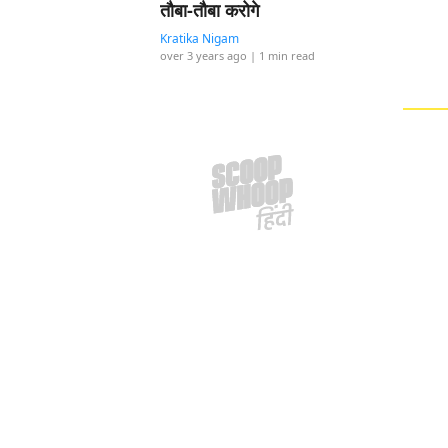
तौबा-तौबा करोगे
Kratika Nigam
over 3 years ago
| 1 min read