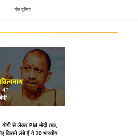
मीम दुनिया
योगी से लेकर PM मोदी तक,
ए कितने लंबे हैं ये 20 भारतीय