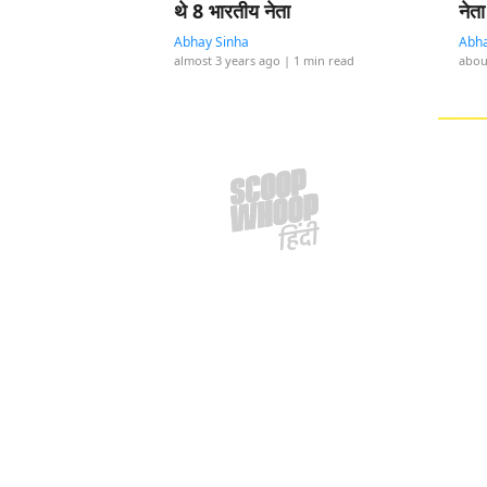
थे 8 भारतीय नेता
नेता
Abhay Sinha
Abha
almost 3 years ago
| 1 min read
abou