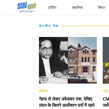
ट्रेंडिंग
कहानियां
क्विज़
भारतीय नेता
इतिहास
न्यूज़
नेहरू से लेकर अंबेडकर तक, देखिए
CM 
लंदन के कितने आलीशान घरों में रहते
जानि