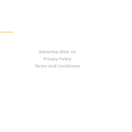
Advertise With Us
Privacy Policy
Terms And Conditions