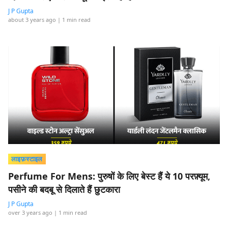
J P Gupta
about 3 years ago
| 1 min read
लाइफ़स्टाइल
Perfume For Mens: पुरुषों के लिए बेस्ट हैं ये 10 परफ़्यूम,
पसीने की बदबू से दिलाते हैं छुटकारा
J P Gupta
over 3 years ago
| 1 min read