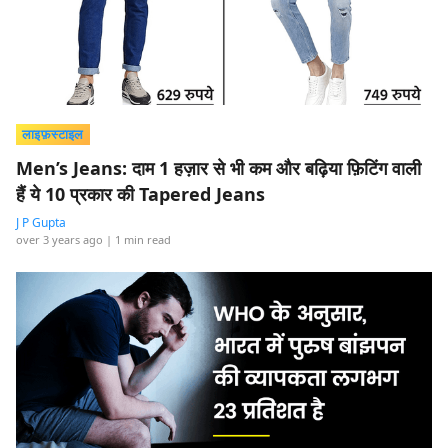
लाइफ़स्टाइल
Men’s Jeans: दाम 1 हज़ार से भी कम और बढ़िया फ़िटिंग वाली
हैं ये 10 प्रकार की Tapered Jeans
J P Gupta
over 3 years ago
| 1 min read