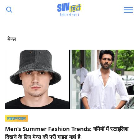
मेन्स
लाइफ़स्टाइल
Men’s Summer Fashion Trends: गर्मियों में स्टाइलिश
दिखने के लिए मेन्स की पूरी गाइड यहां है