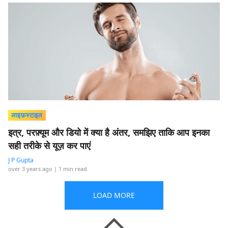
लाइफ़स्टाइल
इत्र, परफ़्यूम और डियो में क्या है अंतर, समझिए ताकि आप इनका
सही तरीके से यूज़ कर पाएं
J P Gupta
over 3 years ago
| 1 min read
LOAD MORE