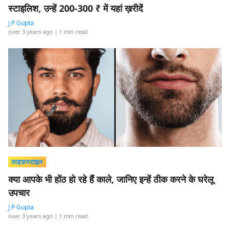
स्टाइलिश, उन्हें 200-300 ₹ में यहां ख़रीदें
J P Gupta
over 3 years ago
| 1 min read
लाइफ़स्टाइल
क्या आपके भी होंठ हो रहे हैं काले, जानिए इन्हें ठीक करने के घरेलू
उपचार
J P Gupta
over 3 years ago
| 1 min read