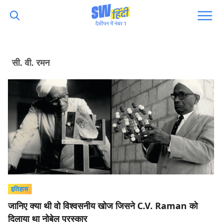
सी. वी. रमन
इतिहास
जानिए क्या थी वो विश्वसनीय खोज जिसने C.V. Raman को
दिलाया था नोबेल पुरस्कार