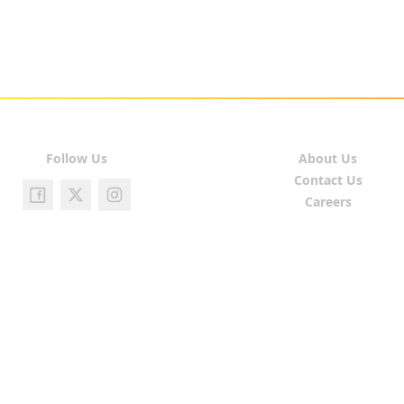
Follow Us
About Us
Contact Us
Careers