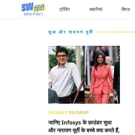
ट्रेंडिंग
कहानियां
क्विज़
सुधा और नारायण मूर्ति
SOCIALLY RELEVANT
जानिए Infosys के फ़ाउंडर सुधा
और नारायण मूर्ती के बच्चे क्या करते हैं,