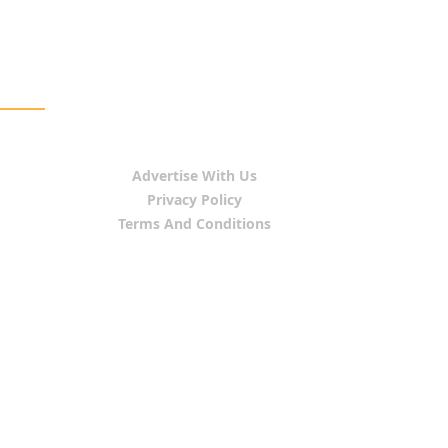
Advertise With Us
Privacy Policy
Terms And Conditions