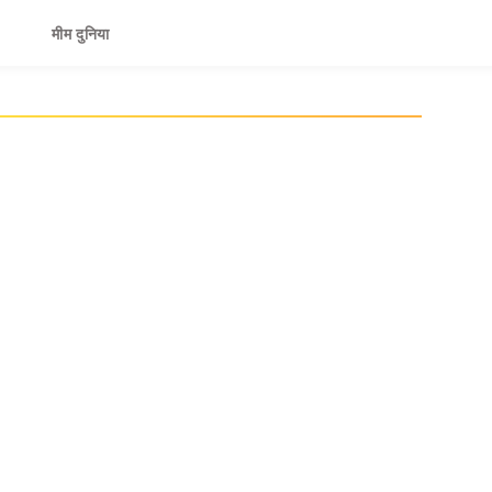
मीम दुनिया