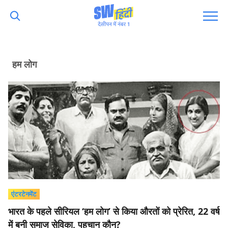
हम लोग
एंटरटेनमेंट
भारत के पहले सीरियल ‘हम लोग’ से किया औरतों को प्रेरित, 22 वर्ष
में बनी समाज सेविका, पहचान कौन?