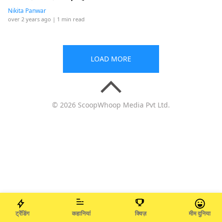
Nikita Panwar
over 2 years ago
| 1 min read
LOAD MORE
© 2026 ScoopWhoop Media Pvt Ltd.
ट्रेंडिंग
कहानियां
क्विज़
मीम दुनिया