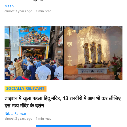
Maahi
almost 3 years ago
| 1 min read
SOCIALLY RELEVANT
ताइवान में खुला पहला हिंदू मंदिर, 13 तस्वीरों में आप भी कर लीजिए
इस भव्य मंदिर के दर्शन
Nikita Panwar
almost 3 years ago
| 1 min read