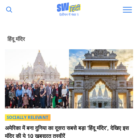
हिंदू मंदिर
SOCIALLY RELEVANT
अमेरिका में बना दुनिया का दूसरा सबसे बड़ा ‘हिंदू मंदिर’, देखिए इस
मंदिर की ये 10 ख़ूबसूरत तस्वीरें