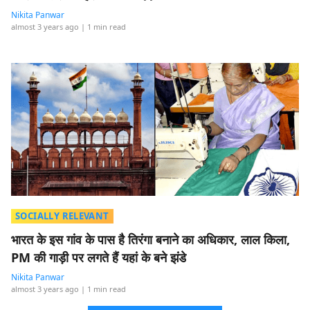
Nikita Panwar
almost 3 years ago
| 1 min read
SOCIALLY RELEVANT
भारत के इस गांव के पास है तिरंगा बनाने का अधिकार, लाल किला,
PM की गाड़ी पर लगते हैं यहां के बने झंडे
Nikita Panwar
almost 3 years ago
| 1 min read