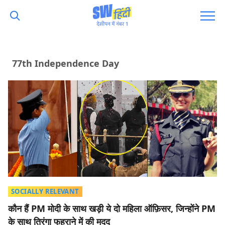
77th Independence Day
SOCIALLY RELEVANT
कौन हैं PM मोदी के साथ खड़ी ये दो महिला ऑफ़िसर, जिन्होंने PM
के साथ तिरंगा फहराने में की मदद