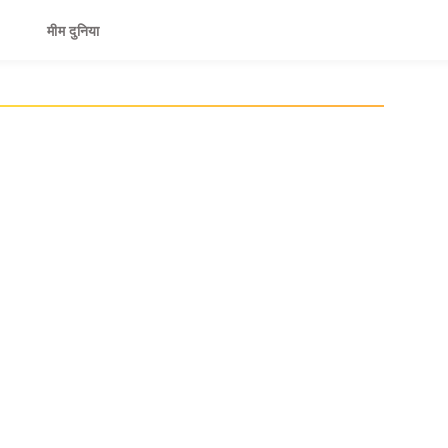
मीम दुनिया