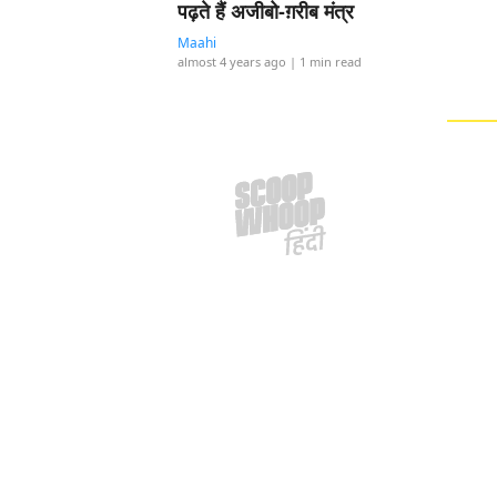
पढ़ते हैं अजीबो-ग़रीब मंत्र
Maahi
almost 4 years ago
| 1 min read