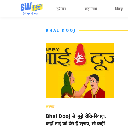
ट्रेंडिंग
कहानियां
क्विज़
BHAI DOOJ
कल्चर
Bhai Dooj से जुड़े रीति-रिवाज़,
कहीं भाई को देते हैं श्राप, तो कहीं