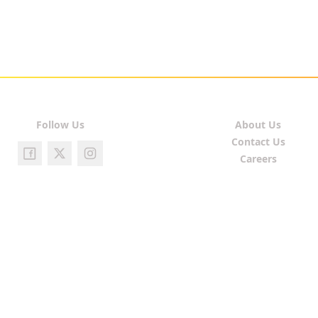
Follow Us
About Us
Contact Us
Careers