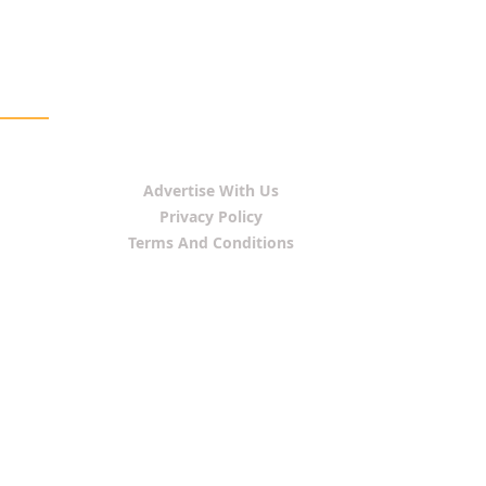
Advertise With Us
Privacy Policy
Terms And Conditions