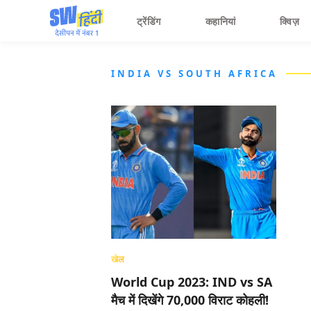
ट्रेंडिंग
कहानियां
क्विज़
INDIA VS SOUTH AFRICA
खेल
World Cup 2023: IND vs SA
मैच में दिखेंगे 70,000 विराट कोहली!