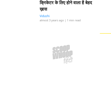
क्रिकेटर के लिए होने वाला है बेहद
ख़ास
Vidushi
almost 3 years ago
| 1 min read