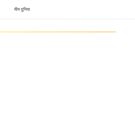
मीम दुनिया