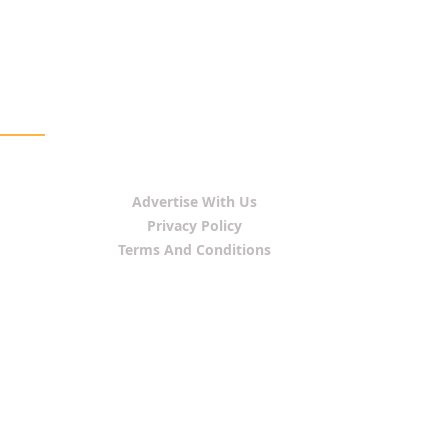
Advertise With Us
Privacy Policy
Terms And Conditions