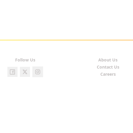
Follow Us
About Us
Contact Us
Careers