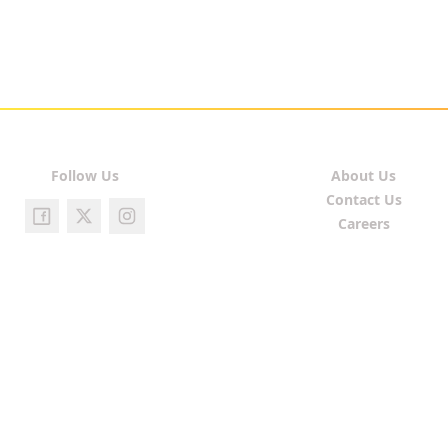
Follow Us
About Us
Contact Us
Careers