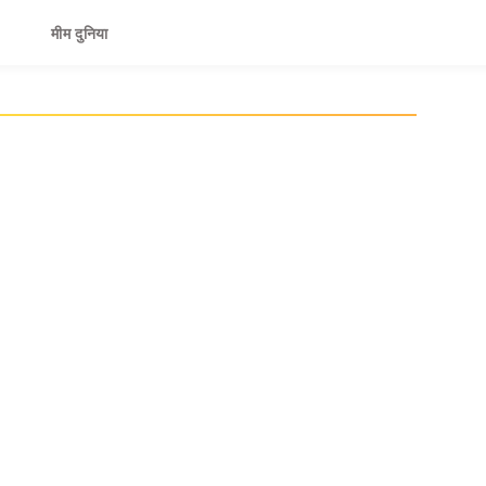
मीम दुनिया