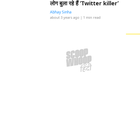
लोग बुला रहे हैं ‘Twitter killer’
Abhay Sinha
about 3 years ago
| 1 min read