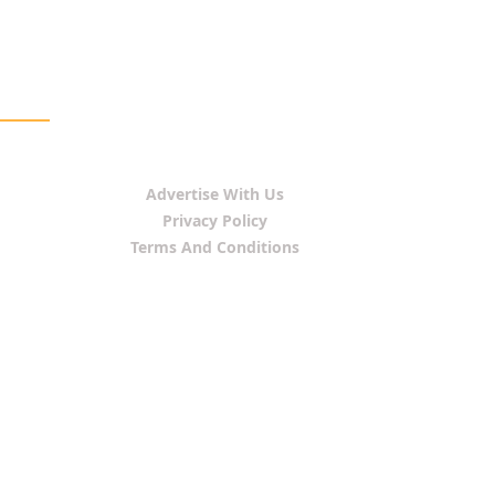
Advertise With Us
Privacy Policy
Terms And Conditions