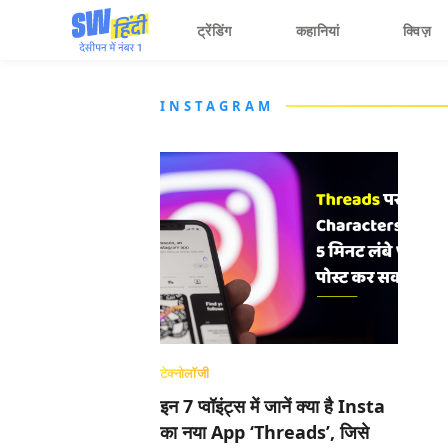
ट्रेंडिंग
कहानियां
क्विज़
INSTAGRAM
टेक्नोलॉजी
इन 7 प्वॉइंट्स में जानें क्या है Insta
का नया App ‘Threads’, जिसे