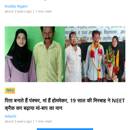
Kratika Nigam
about 3 years ago
| 1 min read
विमेन
पिता बनाते हैं पंक्चर, मां हैं होममेकर, 19 साल की मिस्बाह ने NEET
क्रैक कर बढ़ाया मां-बाप का मान
Vidushi
about 3 years ago
| 1 min read