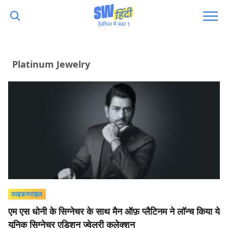
Platinum Jewelry
लाइफ़स्टाइल
एम एस धोनी के सिग्नेचर के साथ मैन ऑफ़ प्लैटिनम ने लॉन्च किया ये
यूनिक सिग्नेचर एडिशन ज्वेलरी कलेक्शन