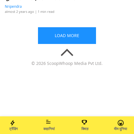
Nripendra
almost 2 years ago
| 1 min read
LOAD MORE
© 2026 ScoopWhoop Media Pvt Ltd.
ट्रेंडिंग
कहानियां
क्विज़
मीम दुनिया