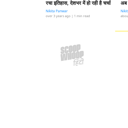
रचा इतिहास, देशभर में हो रही है चर्चा
अब 
Nikita Panwar
Niki
over 3 years ago
| 1 min read
abou