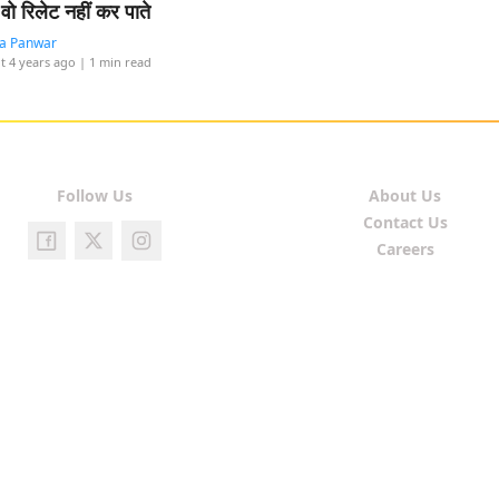
वो रिलेट नहीं कर पाते
ta Panwar
t 4 years ago
| 1 min read
Follow Us
About Us
Contact Us
Careers