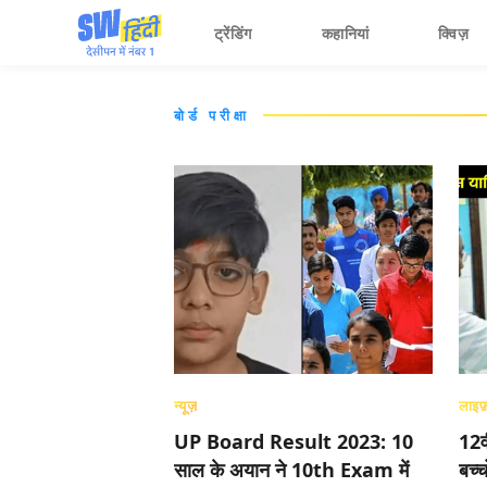
ट्रेंडिंग
कहानियां
क्विज़
बोर्ड परीक्षा
न्यूज़
लाइफ
UP Board Result 2023: 10
12व
साल के अयान ने 10th Exam में
बच्च