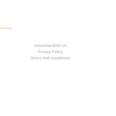
Advertise With Us
Privacy Policy
Terms And Conditions