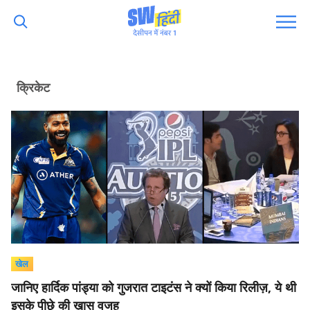
क्रिकेट
खेल
जानिए हार्दिक पांड्या को गुजरात टाइटंस ने क्यों किया रिलीज़, ये थी
इसके पीछे की ख़ास वजह