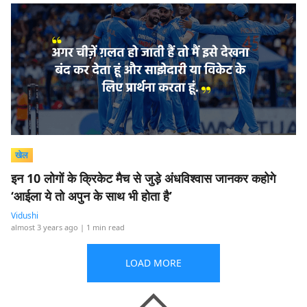
खेल
इन 10 लोगों के क्रिकेट मैच से जुड़े अंधविश्वास जानकर कहोगे
‘आईला ये तो अपुन के साथ भी होता है’
Vidushi
almost 3 years ago
| 1 min read
LOAD MORE