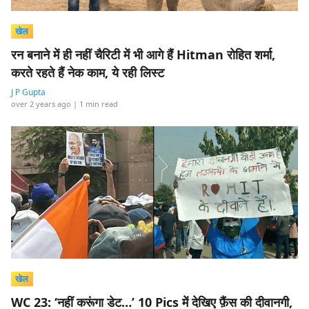
खेल
रन बनाने में ही नहीं चैरिटी में भी आगे हैं Hitman रोहित शर्मा,
करते रहते हैं नेक काम, ये रही लिस्ट
J P Gupta
over 2 years ago
| 1 min read
खेल
WC 23: ‘नहीं करूंगा डेट…’ 10 Pics में देखिए फ़ैंस की दीवानगी,