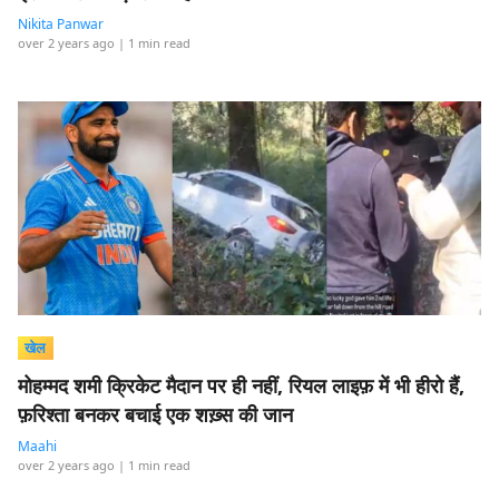
Nikita Panwar
over 2 years ago
| 1 min read
खेल
मोहम्मद शमी क्रिकेट मैदान पर ही नहीं, रियल लाइफ़ में भी हीरो हैं,
फ़रिश्ता बनकर बचाई एक शख़्स की जान
Maahi
over 2 years ago
| 1 min read