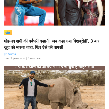
खेल
मोहम्मद शमी की दर्दभरी कहानी, जब कहा गया ‘देशद्रोही’, 3 बार
ख़ुद को मारना चाहा, फिर ऐसे की वापसी
J P Gupta
over 2 years ago
| 1 min read