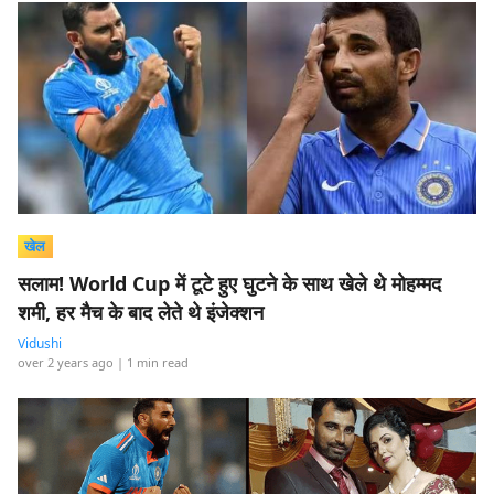
खेल
सलाम! World Cup में टूटे हुए घुटने के साथ खेले थे मोहम्मद
शमी, हर मैच के बाद लेते थे इंजेक्शन
Vidushi
over 2 years ago
| 1 min read