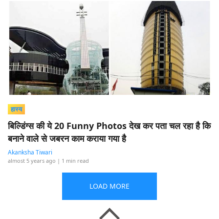
हास्य
बिल्डिंग्स की ये 20 Funny Photos देख कर पता चल रहा है कि
बनाने वाले से जबरन काम कराया गया है
Akanksha Tiwari
almost 5 years ago
| 1 min read
LOAD MORE