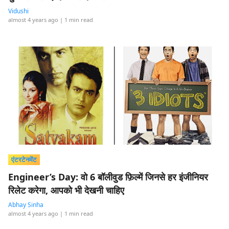
Vidushi
almost 4 years ago
| 1 min read
एंटरटेनमेंट
Engineer’s Day: वो 6 बॉलीवुड फ़िल्में जिनसे हर इंजीनियर
रिलेट करेगा, आपको भी देखनी चाहिए
Abhay Sinha
almost 4 years ago
| 1 min read