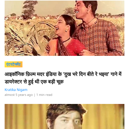
एंटरटेनमेंट
आइकॉनिक फ़िल्म मदर इंडिया के ‘दुख भरे दिन बीते रे भइया’ गाने में
डायरेक्टर से हुई थी एक बड़ी चूक
Kratika Nigam
almost 5 years ago
| 1 min read