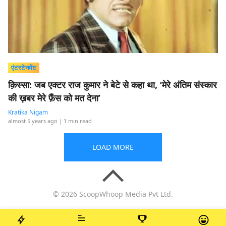
एंटरटेनमेंट
क़िस्सा: जब एक्टर राज कुमार ने बेटे से कहा था, ‘मेरे अंतिम संस्कार
की ख़बर मेरे फ़ैंस को मत देना’
Kratika Nigam
almost 5 years ago
| 1 min read
LOAD MORE
© 2026 ScoopWhoop Media Pvt Ltd.