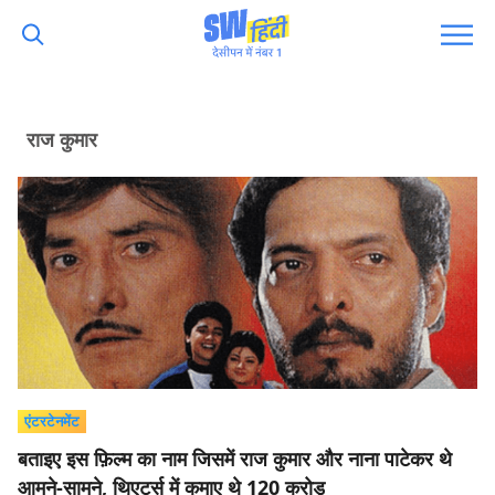
राज कुमार
एंटरटेनमेंट
बताइए इस फ़िल्म का नाम जिसमें राज कुमार और नाना पाटेकर थे
आमने-सामने, थिएटर्स में कमाए थे 120 करोड़