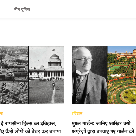
मीम दुनिया
ास
इतिहास
ा है रायसीना हिल्स का इतिहास,
मुग़ल गार्डन: जानिए आख़िर क्यों
िए कैसे लोगों को बेघर कर बनाया
अंग्रेज़ों द्वारा बनवाए गए गार्डन को