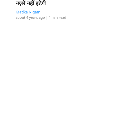
नज़रें नहीं हटेंगी
Kratika Nigam
about 4 years ago
| 1 min read