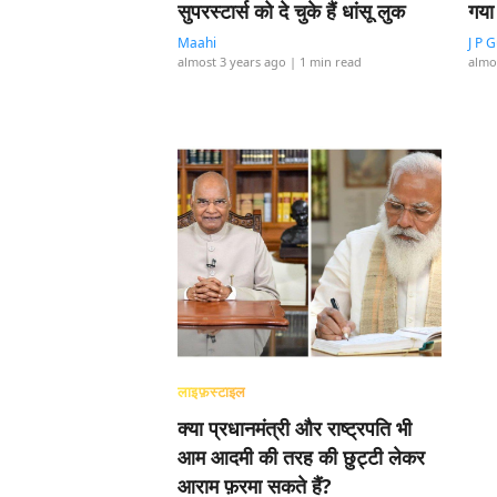
सुपरस्टार्स को दे चुके हैं धांसू लुक
गया
Maahi
J P 
almost 3 years ago
| 1 min read
almo
लाइफ़स्टाइल
क्या प्रधानमंत्री और राष्ट्रपति भी
आम आदमी की तरह की छुट्टी लेकर
आराम फ़रमा सकते हैं?