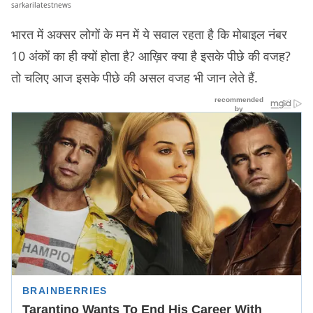
sarkarilatestnews
भारत में अक्सर लोगों के मन में ये सवाल रहता है कि मोबाइल नंबर
10 अंकों का ही क्यों होता है? आख़िर क्या है इसके पीछे की वजह?
तो चलिए आज इसके पीछे की असल वजह भी जान लेते हैं.