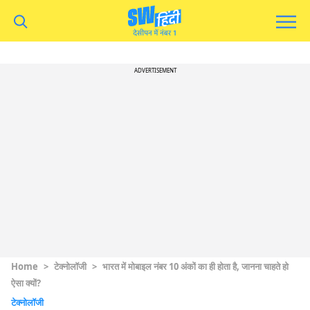
ADVERTISEMENT
Home
>
टेक्नोलॉजी
>
भारत में मोबाइल नंबर 10 अंकों का ही होता है, जानना चाहते हो
ऐसा क्यों?
टेक्नोलॉजी