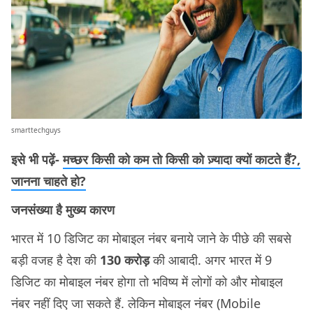
smarttechguys
इसे भी पढ़ें-
मच्छर किसी को कम तो किसी को ज़्यादा क्यों काटते हैं?,
जानना चाहते हो?
जनसंख्या है मुख्य कारण
भारत में 10 डिजिट का मोबाइल नंबर बनाये जाने के पीछे की सबसे
बड़ी वजह है देश की
130 करोड़
की आबादी. अगर भारत में 9
डिजिट का मोबाइल नंबर होगा तो भविष्य में लोगों को और मोबाइल
नंबर नहीं दिए जा सकते हैं. लेकिन मोबाइल नंबर (Mobile