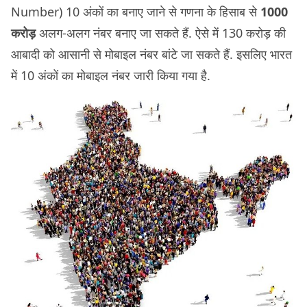
Number) 10 अंकों का बनाए जाने से गणना के हिसाब से
1000
करोड़
अलग-अलग नंबर बनाए जा सकते हैं. ऐसे में 130 करोड़ की
आबादी को आसानी से मोबाइल नंबर बांटे जा सकते हैं. इसलिए भारत
में 10 अंकों का मोबाइल नंबर जारी किया गया है.