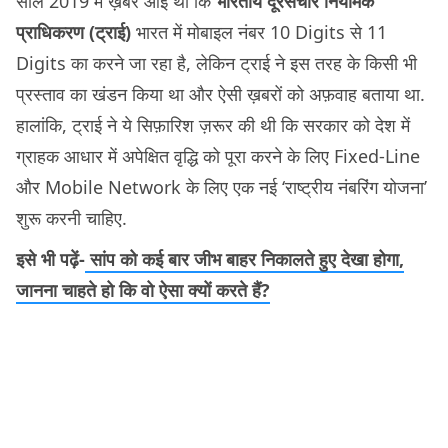
साल 2019 में ख़बर आईं थी कि
भारतीय दूरसंचार नियामक
प्राधिकरण (ट्राई)
भारत में मोबाइल नंबर 10 Digits से 11
Digits का करने जा रहा है, लेकिन ट्राई ने इस तरह के किसी भी
प्रस्ताव का खंडन किया था और ऐसी ख़बरों को अफ़वाह बताया था.
हालांकि, ट्राई ने ये सिफ़ारिश ज़रूर की थी कि सरकार को देश में
ग्राहक आधार में अपेक्षित वृद्धि को पूरा करने के लिए Fixed-Line
और Mobile Network के लिए एक नई ‘राष्ट्रीय नंबरिंग योजना’
शुरू करनी चाहिए.
इसे भी पढ़ें-
सांप को कई बार जीभ बाहर निकालते हुए देखा होगा,
जानना चाहते हो कि वो ऐसा क्यों करते हैं?