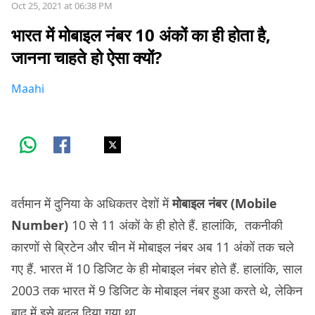
Oct 25, 2021 at 06:38 PM
भारत में मोबाइल नंबर 10 अंकों का ही होता है,
जानना चाहते हो ऐसा क्यों?
Maahi
वर्तमान में दुनिया के अधिकतर देशों में
मोबाइल नंबर (Mobile
Number)
10 से 11 अंकों के ही होते हैं. हालांकि, तकनीकी
कारणों से ब्रिटेन और चीन में मोबाइल नंबर अब 11 अंकों तक चले
गए हैं. भारत में 10 डिजिट के ही मोबाइल नंबर होते हैं. हालांकि, साल
2003 तक भारत में 9 डिजिट के मोबाइल नंबर हुआ करते थे, लेकिन
बाद में इसे बदल दिया गया था.