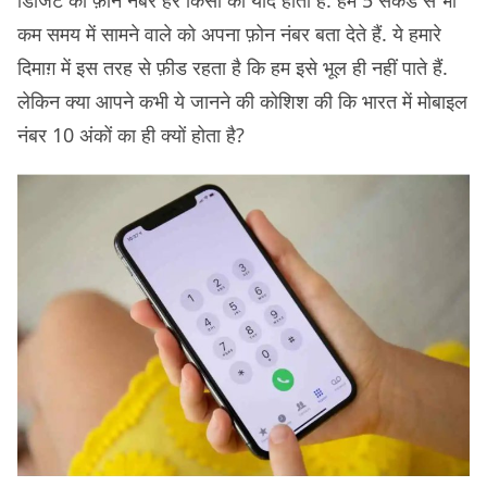
कम समय में सामने वाले को अपना फ़ोन नंबर बता देते हैं. ये हमारे
दिमाग़ में इस तरह से फ़ीड रहता है कि हम इसे भूल ही नहीं पाते हैं.
लेकिन क्या आपने कभी ये जानने की कोशिश की कि भारत में मोबाइल
नंबर 10 अंकों का ही क्यों होता है?