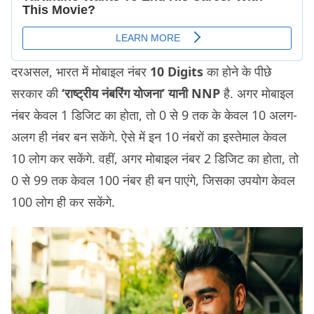
दरअसल, भारत में मोबाइल नंबर
10 Digits
का होने के पीछे
सरकार की
‘राष्ट्रीय नंबरिंग योजना’ यानी NNP
है. अगर मोबाइल
नंबर केवल 1 डिजिट का होता, तो 0 से 9 तक के केवल 10 अलग-
अलग ही नंबर बन सकेंगे. ऐसे में इन 10 नंबरों का इस्तेमाल केवल
10 लोग कर सकेंगे. वहीं, अगर मोबाइल नंबर 2 डिजिट का होता, तो
0 से 99 तक केवल 100 नंबर ही बन पाएंगे, जिसका उपयोग केवल
100 लोग ही कर सकेंगे.