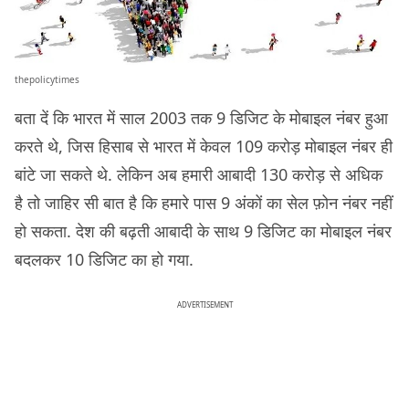
thepolicytimes
बता दें कि भारत में साल 2003 तक 9 डिजिट के मोबाइल नंबर हुआ
करते थे, जिस हिसाब से भारत में केवल 109 करोड़ मोबाइल नंबर ही
बांटे जा सकते थे. लेकिन अब हमारी आबादी 130 करोड़ से अधिक
है तो जाहिर सी बात है कि हमारे पास 9 अंकों का सेल फ़ोन नंबर नहीं
हो सकता. देश की बढ़ती आबादी के साथ 9 डिजिट का मोबाइल नंबर
बदलकर 10 डिजिट का हो गया.
ADVERTISEMENT