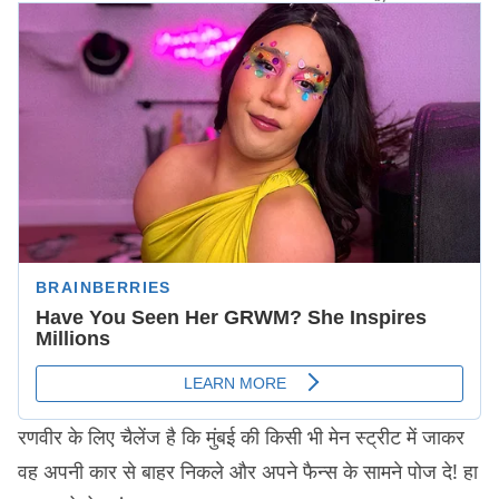
रणवीर के लिए चैलेंज है कि मुंबई की किसी भी मेन स्ट्रीट में जाकर
वह अपनी कार से बाहर निकले और अपने फैन्स के सामने पोज दे! हा