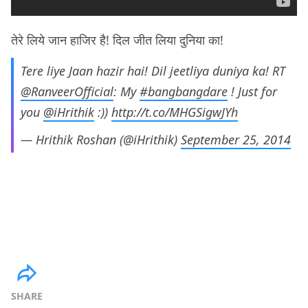
तेरे लिये जान हाजिर है! दिल जीत लिया दुनिया का!
Tere liye Jaan hazir hai! Dil jeetliya duniya ka! RT
@RanveerOfficial
: My
#bangbangdare
! Just for
you
@iHrithik
:))
http://t.co/MHGSigwJYh
— Hrithik Roshan (@iHrithik)
September 25, 2014
SHARE