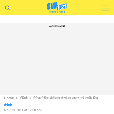
ADVERTISEMENT
Home
>
वीडियो
>
रितिक ने दिया चैलेंज तो चौराहे पर जाकर नाचे रणवीर सिंह
वीडियो
Nov 19, 2014 at 12:00 AM