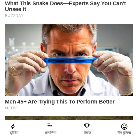
ट्रेंडिंग
कहानियां
क्विज़
मीम दुनिया