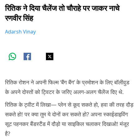
रितिक ने दिया चैलेंज तो चौराहे पर जाकर नाचे
रणवीर सिंह
Adarsh Vinay
रितिक रोशन ने अपनी फिल्म ‘बैंग बैंग’ के प्रमोशन के लिए बॉलीवुड
के अपने दोस्तों को ट्विटर के जरिए अलग-अलग चैलेंज दिए थे.
रितिक के ट्वीट में लिखा— प्लेन से कूद सकते हो, हवा की तरह दौड़
सकते हो! पर क्या तुम ये दोनों कर सकते हो? अपना स्काईडाइविंग
सूट पहनकर बैंडस्टैंड में दौड़ो या साइकिल चलाकर दिखाओ! मंजूर
है?