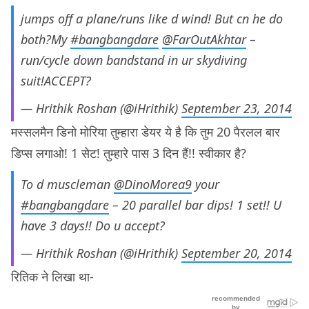
jumps off a plane/runs like d wind! But cn he do
both?My
#bangbangdare
@FarOutAkhtar
–
run/cycle down bandstand in ur skydiving
suit!ACCEPT?
— Hrithik Roshan (@iHrithik)
September 23, 2014
मस्सलमैन डिनो मोरिया तुम्हारा डेयर ये है कि तुम 20 पैरलल बार
डिप्स लगाओ! 1 सेट! तुम्हारे पास 3 दिन हैं!! स्वीकार है?
To d muscleman
@DinoMorea9
your
#bangbangdare
– 20 parallel bar dips! 1 set!! U
have 3 days!! Do u accept?
— Hrithik Roshan (@iHrithik)
September 20, 2014
रितिक ने लिखा था-