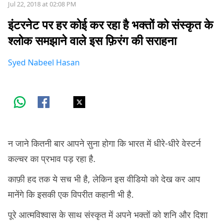
Jul 22, 2018 at 02:08 PM
इंटरनेट पर हर कोई कर रहा है भक्तों को संस्कृत के
श्लोक समझाने वाले इस फ़िरंग की सराहना
Syed Nabeel Hasan
न जाने कितनी बार आपने सुना होगा कि भारत में धीरे-धीरे वेस्टर्न
कल्चर का प्रभाव पड़ रहा है.
काफ़ी हद तक ये सच भी है, लेकिन इस वीडियो को देख कर आप
मानेंगे कि इसकी एक विपरीत कहानी भी है.
पूरे आत्मविश्वास के साथ संस्कृत में अपने भक्तों को शनि और दिशा