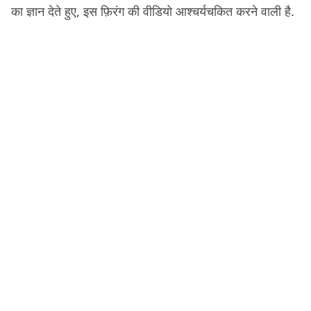
का ज्ञान देते हुए, इस फ़िरंग की वीडियो आश्चर्यचकित करने वाली है.