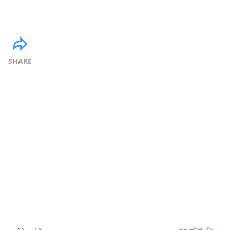
SHARE