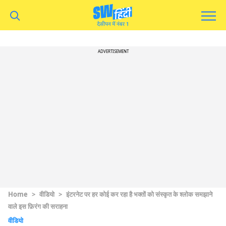
ADVERTISEMENT
Home
>
वीडियो
>
इंटरनेट पर हर कोई कर रहा है भक्तों को संस्कृत के श्लोक समझाने
वाले इस फ़िरंग की सराहना
वीडियो