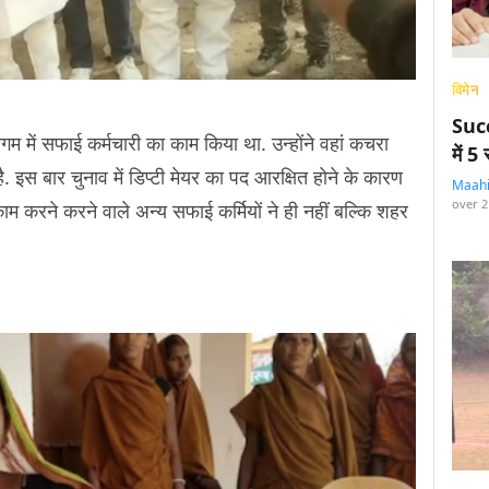
विमेन
Succ
िगम में सफाई कर्मचारी का काम किया था. उन्होंने वहां कचरा
में 
 इस बार चुनाव में डिप्टी मेयर का पद आरक्षित होने के कारण
Maah
over 2
म करने करने वाले अन्य सफाई कर्मियों ने ही नहीं बल्कि शहर