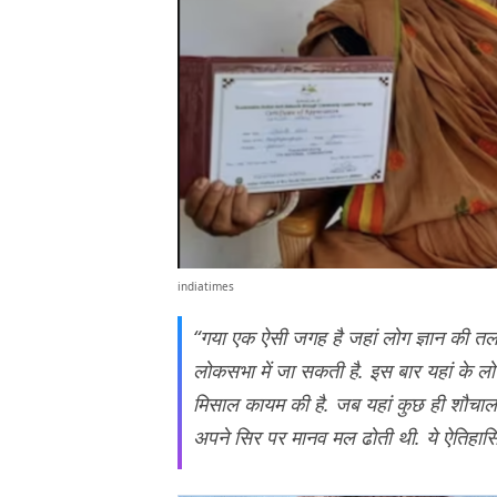
indiatimes
“गया एक ऐसी जगह है जहां लोग ज्ञान की तल
लोकसभा में जा सकती है. इस बार यहां के लोग
मिसाल कायम की है. जब यहां कुछ ही शौचालय 
अपने सिर पर मानव मल ढोती थी. ये ऐतिहासि