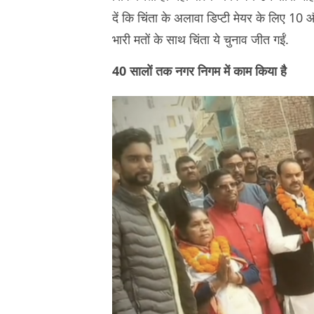
दें कि चिंता के अलावा डिप्टी मेयर के लिए 1
भारी मतों के साथ चिंता ये चुनाव जीत गईं.
40 सालों तक नगर निगम में काम किया है