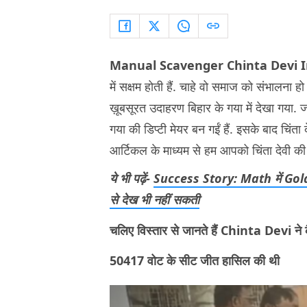
Manual Scavenger Chinta Devi I
में सक्षम होती हैं. चाहे वो समाज को संभालना 
ख़ूबसूरत उदाहरण बिहार के गया में देखा गया. 
गया की डिप्टी मेयर बन गईं हैं. इसके बाद चिंता
आर्टिकल के माध्यम से हम आपको चिंता देवी की प्
ये भी पढ़ें-
Success Story: Math में Gold
से देख भी नहीं सकती
चलिए विस्तार से जानते हैं Chinta Devi ने 
50417 वोट के सीट जीत हासिल की थी