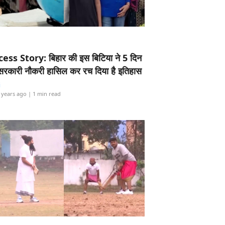
ess Story: बिहार की इस बिटिया ने 5 दिन
5 सरकारी नौकरी हासिल कर रच दिया है इतिहास
i
 years ago
| 1 min read