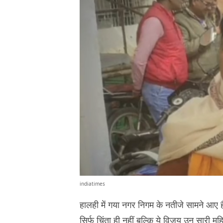
indiatimes
हालही में गया नगर निगम के नतीजे सामने आए हैं. 
सिर्फ चिंता ही नहीं बल्कि ये विजय उन सारी मह