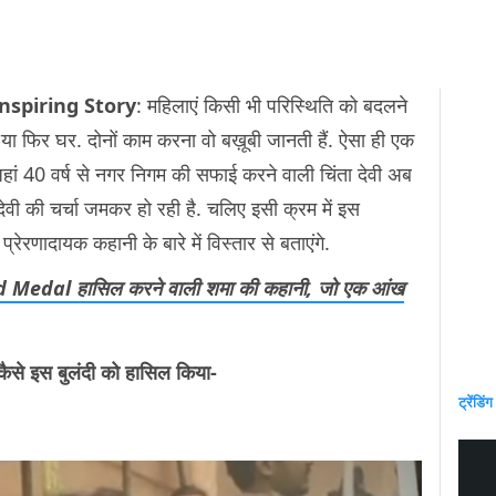
nspiring Story
: महिलाएं किसी भी परिस्थिति को बदलने
हो या फिर घर. दोनों काम करना वो बख़ूबी जानती हैं. ऐसा ही एक
जहां 40 वर्ष से नगर निगम की सफाई करने वाली चिंता देवी अब
 देवी की चर्चा जमकर हो रही है. चलिए इसी क्रम में इस
रेरणादायक कहानी के बारे में विस्तार से बताएंगे.
 Medal हासिल करने वाली शमा की कहानी, जो एक आंख
कैसे इस बुलंदी को हासिल किया-
ट्रेंडिंग