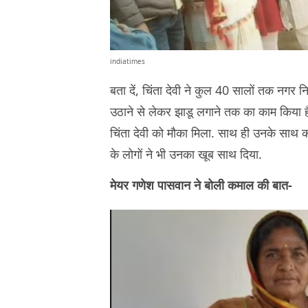
indiatimes
बता दें, चिंता देवी ने कुल 40 सालों तक नगर न
उठाने से लेकर झाडू लगाने तक का काम किया है.
चिंता देवी को मौका मिला. साथ ही उनके साथ का
के लोगों ने भी उनका खूब साथ दिया.
मेयर गणेश पासवान ने बोली कमाल की बात-