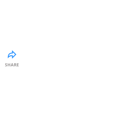
SHARE