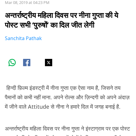
Mar 08, 2019 at 04:23 PM
अन्तर्राष्ट्रीय महिला दिवस पर नीना गुप्ता की ये
पोस्ट सभी ‘पुरुषों’ का दिल जीत लेगी
Sanchita Pathak
हिन्दी फ़िल्म इंडस्ट्री में नीना गुप्ता एक ऐसा नाम है, जिसने तय
पैमानों को कभी नहीं माना. अपने रोल्स और ज़िन्दगी को अपने अंदाज़
में जीने वाले Attitude से नीना ने हमारे दिल में जगह बनाई है.
अन्तर्राष्ट्रीय महिला दिवस पर नीना गुप्ता ने इंस्टाग्राम पर एक पोस्ट