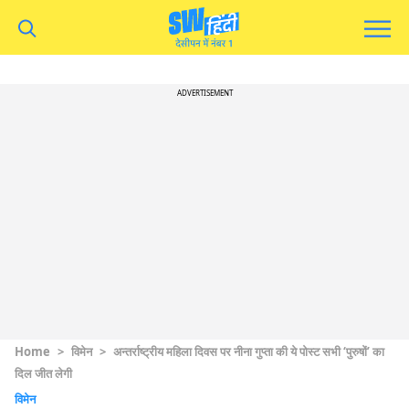
ADVERTISEMENT
Home
>
विमेन
>
अन्तर्राष्ट्रीय महिला दिवस पर नीना गुप्ता की ये पोस्ट सभी ‘पुरुषों’ का
दिल जीत लेगी
विमेन