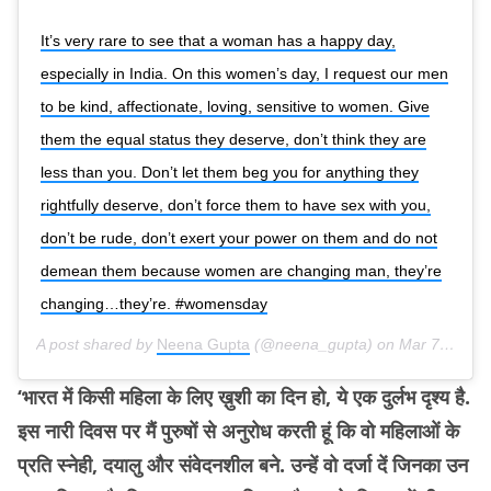
It’s very rare to see that a woman has a happy day,
especially in India. On this women’s day, I request our men
to be kind, affectionate, loving, sensitive to women. Give
them the equal status they deserve, don’t think they are
less than you. Don’t let them beg you for anything they
rightfully deserve, don’t force them to have sex with you,
don’t be rude, don’t exert your power on them and do not
demean them because women are changing man, they’re
changing…they’re. #womensday
A post shared by
Neena Gupta
(@neena_gupta) on
Mar 7, 2019 at 9:25pm PST
‘भारत में किसी महिला के लिए ख़ुशी का दिन हो, ये एक दुर्लभ दृश्य है.
इस नारी दिवस पर मैं पुरुषों से अनुरोध करती हूं कि वो महिलाओं के
प्रति स्नेही, दयालु और संवेदनशील बने. उन्हें वो दर्जा दें जिनका उन