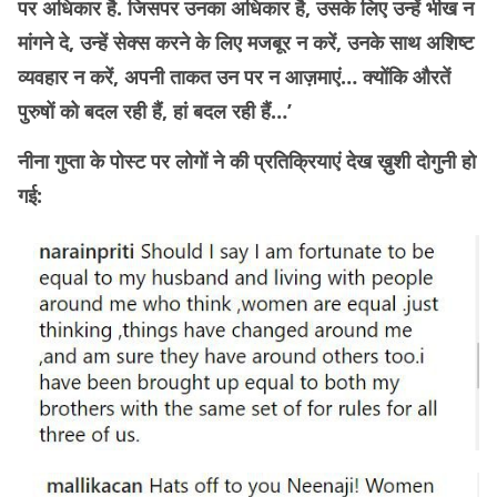
पर अधिकार है. जिसपर उनका अधिकार है, उसके लिए उन्हें भीख न
मांगने दे, उन्हें सेक्स करने के लिए मजबूर न करें, उनके साथ अशिष्ट
व्यवहार न करें, अपनी ताकत उन पर न आज़माएं… क्योंकि औरतें
पुरुषों को बदल रही हैं, हां बदल रही हैं…’
नीना गुप्ता के पोस्ट पर लोगों ने की प्रतिक्रियाएं देख ख़ुशी दोगुनी हो
गई: