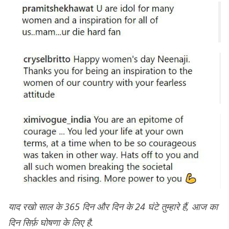
याद रखो साल के 365 दिन और दिन के 24 घंटे तुम्हारे हैं, आज का
दिन सिर्फ़ घोषणा के लिए है.