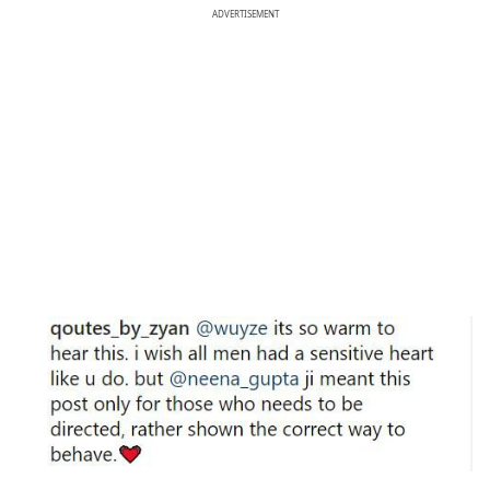
ADVERTISEMENT