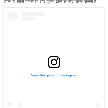
डाला है, जिसे महिलाओं और पुरुषों दोनों के लिए पढ़ना ज़रूरी है:
View this post on Instagram