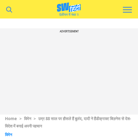
ADVERTISEMENT
Home
>
विमेन
>
उम्र 88 साल पर हौसले हैं बुलंद, दादी ने हैंडीक्राफ़्ट बिज़नेस से देश-
विदेश में बनाई अपनी पहचान
विमेन