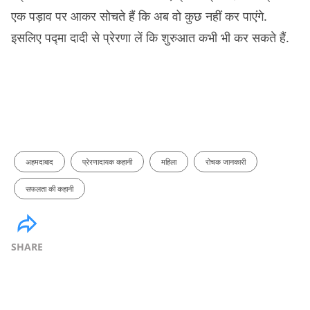
एक पड़ाव पर आकर सोचते हैं कि अब वो कुछ नहीं कर पाएंगे.
इसलिए पद्मा दादी से प्रेरणा लें कि शुरुआत कभी भी कर सकते हैं.
अहमदाबाद
प्रेरणादायक कहानी
महिला
रोचक जानकारी
सफलता की कहानी
SHARE