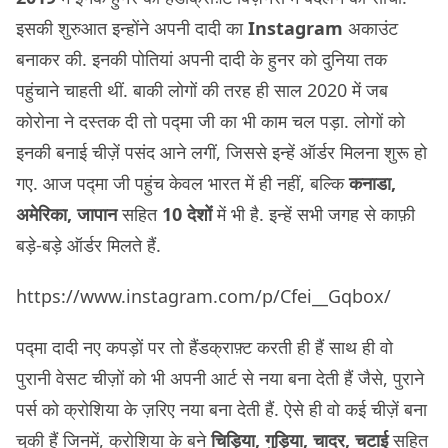
इसकी शुरुआत इन्होंने अपनी दादी का
Instagram
अकाउंट
बनाकर की. इनकी पोतियां अपनी दादी के हुनर को दुनिया तक
पहुंचाने चाहती थीं. बाकी लोगों की तरह ही साल 2020 में जब
कोरोना ने दस्तक दी तो पद्मा जी का भी काम चल पड़ा. लोगों को
इनकी बनाई चीज़ें पसंद आने लगीं, जिससे इन्हें ऑर्डर मिलना शुरू हो
गए. आज पद्मा जी पहुंच केवल भारत में ही नहीं, बल्कि
कनाडा,
अमेरिका, जापान
सहित
10 देशों
में भी है. इन्हें सभी जगह से काफ़ी
बड़े-बड़े ऑर्डर मिलते हैं.
https://www.instagram.com/p/Cfei__Gqbox/
पद्मा दादी नए कपड़ों पर तो हैंडक्राफ़्ट करती ही हैं साथ ही वो
पुरानी वेसट चीज़ों को भी अपनी आर्ट से नया बना देती हैं जैसे, पुराने
पर्स को क्रोशिया के ज़रिए नया बना देती हैं. ऐसे ही वो कई चीज़ें बना
चुकी हैं जिनमें, क्रोशिया के बने
चिड़िया, गुड़िया, चादर, चटाई
सहित