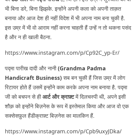
भी बिना डरे, बिना झिझके. इन्होंने अपनी कला को अपनी ताक़त
बनाया और आज देश ही नहीं विदेश में भी अपना नाम बना चुकी है.
इस उम्र में भी वो आराम नहीं करना चाहती हैं उन्हें न तो थकना पसंद
है और न ही खाली बैठना.
https://www.instagram.com/p/Cp92C_yp-Er/
पद्मा पारीख दादी और नानी
(Grandma Padma
Handicraft Business)
सब बन चुकी हैं जिस उम्र में लोग
रिटायर होते हैं उसमें इन्होंने काम करके अपना नाम बनाया है. पद्मा
जी को बचपन से ही
आर्ट और क्राफ़्ट
में दिलचस्पी थी, अपने इसी
शौक़ को इन्होंने बिज़नेस के रूप में इस्तेमाल किया और आज वो एक
सक्सेसफ़ुल हैंडीक्राफ़्ट बिज़नेस का मालकिन हैं.
https://www.instagram.com/p/Cpb9uxyJDka/