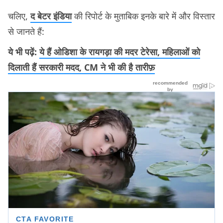
चलिए,
द बेटर इंडिया
की रिपोर्ट के मुताबिक इनके बारे में और विस्तार
से जानते हैं:
ये भी पढ़ें:
ये हैं ओडिशा के रायगड़ा की मदर टेरेसा, महिलाओं को
दिलाती हैं सरकारी मदद, CM ने भी की है तारीफ़