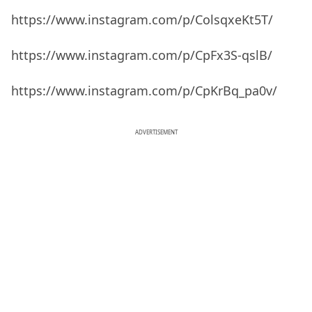
https://www.instagram.com/p/ColsqxeKt5T/
https://www.instagram.com/p/CpFx3S-qslB/
https://www.instagram.com/p/CpKrBq_pa0v/
ADVERTISEMENT