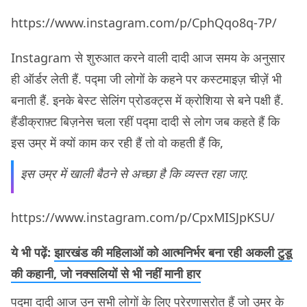
https://www.instagram.com/p/CphQqo8q-7P/
Instagram से शुरुआत करने वाली दादी आज समय के अनुसार
ही ऑर्डर लेती हैं. पद्मा जी लोगों के कहने पर कस्टमाइज़ चीज़ें भी
बनाती हैं. इनके बेस्ट सेलिंग प्रोडक्ट्स में क्रोशिया से बने पक्षी हैं.
हैंडीक्राफ़्ट बिज़नेस चला रहीं पद्मा दादी से लोग जब कहते हैं कि
इस उम्र में क्यों काम कर रही हैं तो वो कहती हैं कि,
इस उम्र में खाली बैठने से अच्छा है कि व्यस्त रहा जाए.
https://www.instagram.com/p/CpxMISJpKSU/
ये भी पढ़ें:
झारखंड की महिलाओं को आत्मनिर्भर बना रही अकली टुडू
की कहानी, जो नक्सलियों से भी नहीं मानी हार
पद्मा दादी आज उन सभी लोगों के लिए प्रेरणास्रोत हैं जो उम्र के