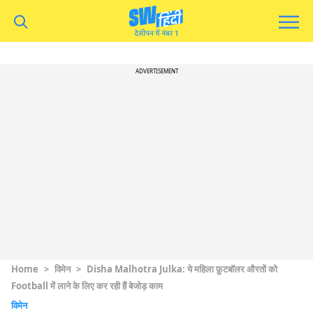
ADVERTISEMENT
Home
>
विमेन
>
Disha Malhotra Julka: ये महिला फ़ुटबॉलर औरतों को
Football में लाने के लिए कर रही हैं बेजोड़ काम
विमेन