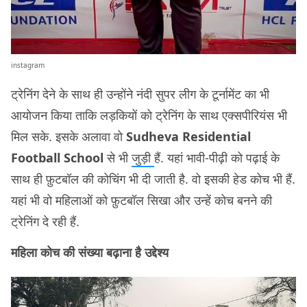
instagram
ट्रेनिंग देने के साथ ही उन्होंने नंदी सुपर लीग के टूर्नामेंट का भी
आयोजन किया ताकि लड़कियों को ट्रेनिंग के साथ एक्सपीरियंस भी
मिल सके. इसके अलावा वो
Sudheva Residential
Football School
से भी
जुड़ी
हैं. यहां भावी-पीढ़ी को पढ़ाई के
साथ ही फ़ुटबॉल की कोचिंग भी दी जाती है. वो इसकी हेड कोच भी हैं.
यहां भी वो महिलाओं को फ़ुटबॉल सिखा और उन्हें कोच बनने की
ट्रेनिंग दे रही हैं.
महिला कोच की संख्या बढ़ाना है उद्देश्य