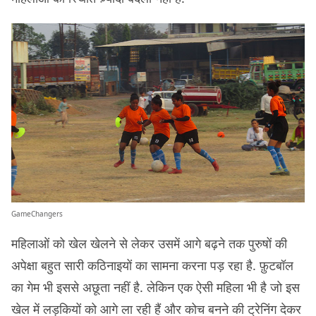
GameChangers
महिलाओं को खेल खेलने से लेकर उसमें आगे बढ़ने तक पुरुषों की
अपेक्षा बहुत सारी कठिनाइयों का सामना करना पड़ रहा है. फ़ुटबॉल
का गेम भी इससे अछूता नहीं है. लेकिन एक ऐसी महिला भी है जो इस
खेल में लड़कियों को आगे ला रही हैं और कोच बनने की ट्रेनिंग देकर