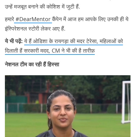
उन्हें मजबूत बनाने की कोशिश में जुटी हैं.
हमारे
#DearMentor
कैंपेन में आज हम आपके लिए उनकी ही ये
इंस्पिरेशनल स्टोरी लेकर आए हैं.
ये भी पढ़ें:
ये हैं ओडिशा के रायगड़ा की मदर टेरेसा, महिलाओं को
दिलाती हैं सरकारी मदद, CM ने भी की है तारीफ़
नेशनल टीम का रही हैं हिस्सा