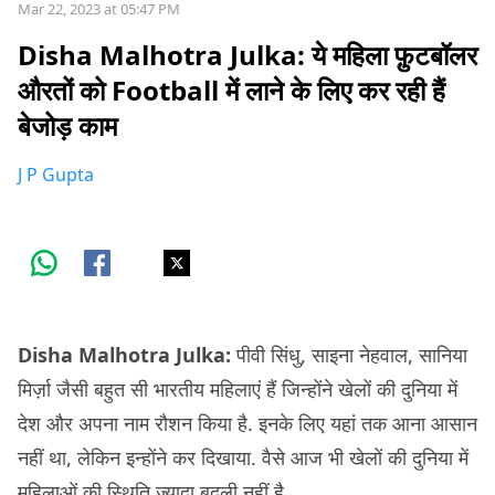
Mar 22, 2023 at 05:47 PM
Disha Malhotra Julka: ये महिला फ़ुटबॉलर
औरतों को Football में लाने के लिए कर रही हैं
बेजोड़ काम
J P Gupta
Disha Malhotra Julka:
पीवी सिंधु, साइना नेहवाल, सानिया
मिर्ज़ा जैसी बहुत सी भारतीय महिलाएं हैं जिन्होंने खेलों की दुनिया में
देश और अपना नाम रौशन किया है. इनके लिए यहां तक आना आसान
नहीं था, लेकिन इन्होंने कर दिखाया. वैसे आज भी खेलों की दुनिया में
महिलाओं की स्थिति ज़्यादा बदली नहीं है.