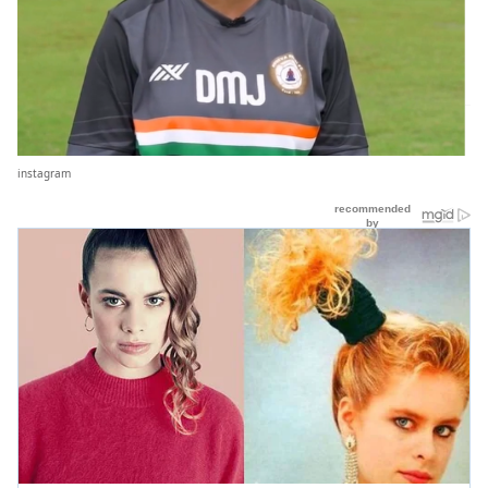
instagram