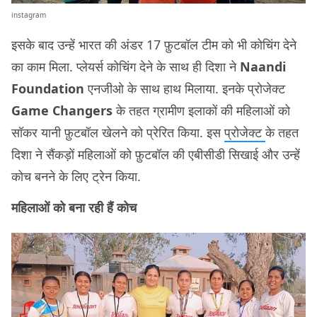
instagram
इसके बाद उन्हें भारत की अंडर 17 फ़ुटबॉल टीम को भी कोचिंग देने
का काम मिला. प्लेयर्स कोचिंग देने के साथ ही दिशा ने
Naandi
Foundation
एनजीओ के साथ हाथ मिलाया. इनके प्रोजेक्ट
Game Changers
के तहत ग्रामीण इलाकों की महिलाओं को
सॉकर यानी फ़ुटबॉल खेलने को प्रेरित किया. इस
प्रोजेक्ट
के तहत
दिशा ने सैंकड़ों महिलाओं को फ़ुटबॉल की एबीसीडी सिखाई और उन्हें
कोच बनने के लिए ट्रेन किया.
महिलाओं को बना रही हैं कोच