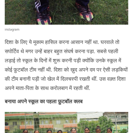
instagram
दिशा के लिए ये मुकाम हासिल करना आसान नहीं था. घरवाले तो
सपोर्टिव थे मगर उन्हें बाहर बहुत संघर्ष करना पड़ा. सबसे पहली
लड़ाई तो स्कूल के दिनों में शुरू करनी पड़ी क्योंकि उनके स्कूल में
कोई फ़ुटबॉल टीम नहीं थी. दिशा को ख़ुद अपने दम पर ऐसी लड़कियों
की टीम बनानी पड़ी जो खेल में दिलचस्पी रखती थीं. उस वक़्त दिशा
अपने माता-पिता के साथ करोलबाग में रहती थीं.
बनाया अपने स्कूल का पहला फ़ुटबॉल क्लब