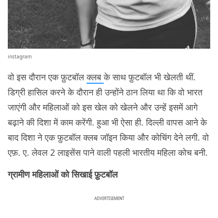
instagram
वो इस दौरान एक फ़ुटबॉल
क्लब
के साथ फ़ुटबॉल भी खेलती थीं.
डिग्री हासिल करने के दौरान ही उन्होंने ठान लिया था कि वो भारत
जाएंगी और महिलाओं को इस खेल को खेलने और उन्हें इसमें आगे
बढ़ाने की दिशा में काम करेंगी. हुआ भी ऐसा ही. दिल्ली वापस आने के
बाद दिशा ने एक फ़ुटबॉल क्लब जॉइन किया और कोचिंग देने लगी. वो
एफ़. ए. लेवल 2 लाइसेंस पाने वाली पहली भारतीय महिला कोच बनी.
ग्रामीण महिलाओं को सिखाई फ़ुटबॉल
ADVERTISEMENT