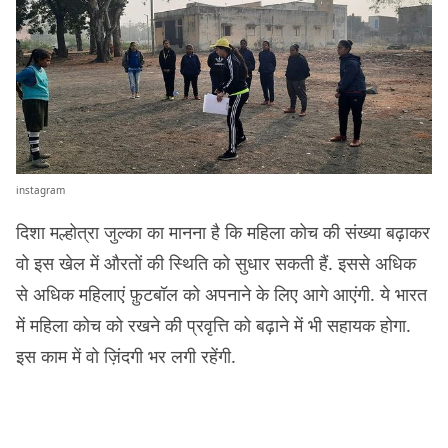
instagram
दिशा मल्होत्रा जुल्का का मानना है कि महिला कोच की संख्या बढ़ाकर
वो इस खेल में औरतों की स्थिति को सुधार सकती हैं. इससे अधिक
से अधिक महिलाएं फ़ुटबॉल को अपनाने के लिए आगे आएंगी. ये भारत
में महिला कोच को रखने की प्रवृत्ति को बढ़ाने में भी सहायक होगा.
इस काम में वो ज़िंदगी भर लगी रहेंगी.