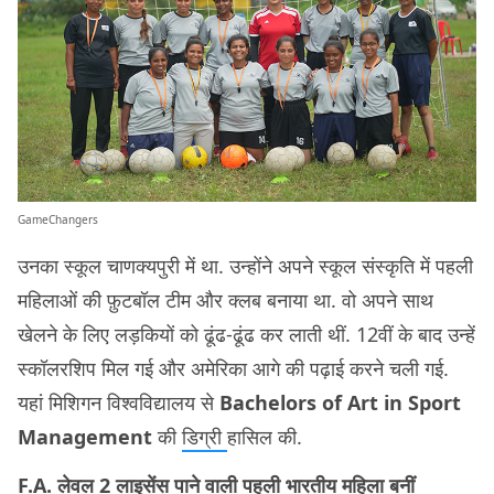
GameChangers
उनका स्कूल चाणक्यपुरी में था. उन्होंने अपने स्कूल संस्कृति में पहली
महिलाओं की फ़ुटबॉल टीम और क्लब बनाया था. वो अपने साथ
खेलने के लिए लड़कियों को ढूंढ-ढूंढ कर लाती थीं. 12वीं के बाद उन्हें
स्कॉलरशिप मिल गई और अमेरिका आगे की पढ़ाई करने चली गई.
यहां मिशिगन विश्वविद्यालय से
Bachelors of Art in Sport
Management
की
डिग्री
हासिल की.
F.A. लेवल 2 लाइसेंस पाने वाली पहली भारतीय महिला बनीं