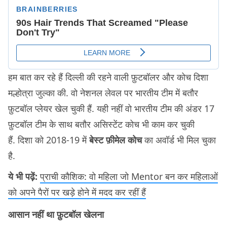
हम बात कर रहे हैं दिल्ली की रहने वाली फ़ुटबॉलर और कोच दिशा
मल्होत्रा जुल्का की. वो नेशनल लेवल पर भारतीय टीम में बतौर
फ़ुटबॉल प्लेयर खेल चुकी हैं. यही नहीं वो भारतीय टीम की अंडर 17
फ़ुटबॉल टीम के साथ बतौर असिस्टेंट कोच भी काम कर चुकी
हैं. दिशा को 2018-19 में
बेस्ट फ़ीमेल कोच
का अवॉर्ड भी मिल चुका
है.
ये भी पढ़ें:
प्राची कौशिक: वो महिला जो Mentor बन कर महिलाओं
को अपने पैरों पर खड़े होने में मदद कर रहीं हैं
आसान नहीं था फ़ुटबॉल खेलना