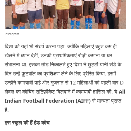
instagram
दिशा को यहां भी संघर्ष करना पड़ा. क्योंकि महिलाएं बहुत कम ही
खेलने में ध्यान देतीं, उनकी प्राथमिकताएं रोज़ी कमाना या घर
संभालना था. इसका तोड़ निकालते हुए दिशा ने छुट्टी यानी संडे के
दिन उन्हें फ़ुटबॉल का प्रशिक्षण लेने के लिए प्रेरित किया. इसमें
उन्होंने कामयाबी पाई और गुजरात से 12 महिलाओं को पहली बार D
लेवल का कोचिंग सर्टिफ़ीकेट दिलवाने में कामयाबी हासिल की. ये
All
Indian Football Federation (AIFF)
से मान्यता प्राप्त
है.
इस स्कूल की हैं हेड कोच