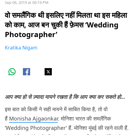
Sep 06, 2019 at 06:19 PM
वो समलैंगिक थी इसलिए नहीं मिलता था इस महिला
को काम, आज बन चुकी हैं फ़ेमस ‘Wedding
Photographer’
Kratika Nigam
आप क्या हो से ज़्यादा मायने रखता है कि आप क्या कर सकते हो…
इस बात को किसी ने सही मायने में साबित किया है, तो वो
हैं
Monisha Ajgaonkar
. मोनिशा भारत की समलैंगिक
‘Wedding Photographer’ हैं. मोनिशा मुंबई की रहने वाली हैं.