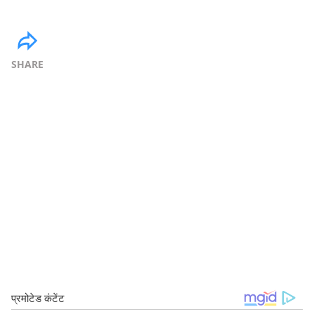
SHARE