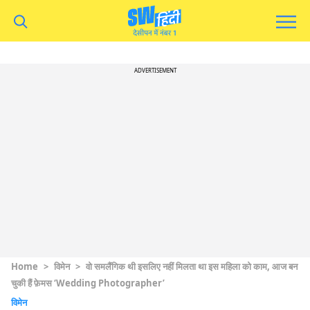
ADVERTISEMENT
Home
>
विमेन
>
वो समलैंगिक थी इसलिए नहीं मिलता था इस महिला को काम, आज बन
चुकी हैं फ़ेमस ‘Wedding Photographer’
विमेन