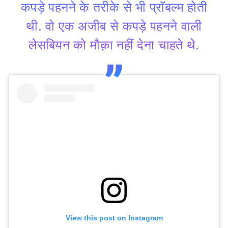
कपड़े पहनने के तरीके से भी प्रॉबल्म होती
थी. वो एक अजीब से कपड़े पहनने वाली
लेसबियन को मौक़ा नहीं देना चाहते थे.
View this post on Instagram