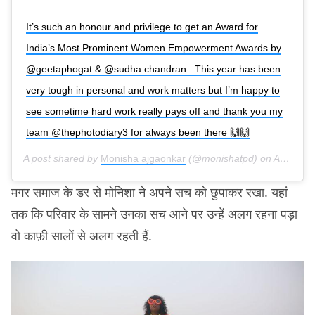
It’s such an honour and privilege to get an Award for
India’s Most Prominent Women Empowerment Awards by
@geetaphogat & @sudha.chandran . This year has been
very tough in personal and work matters but I’m happy to
see sometime hard work really pays off and thank you my
team @thephotodiary3 for always been there 🙌🙌
A post shared by
Monisha ajgaonkar
(@monishatpd) on
Aug 25, 2019 at 2:38am PDT
मगर समाज के डर से मोनिशा ने अपने सच को छुपाकर रखा. यहां
तक कि परिवार के सामने उनका सच आने पर उन्हें अलग रहना पड़ा
वो काफ़ी सालों से अलग रहती हैं.