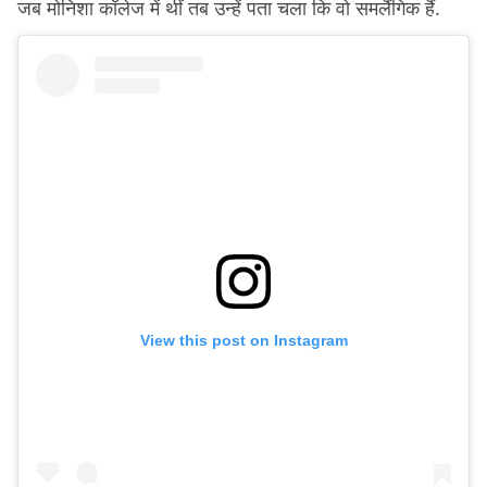
जब मोनिशा कॉलेज में थीं तब उन्हें पता चला कि वो समलैंगिक हैं.
View this post on Instagram