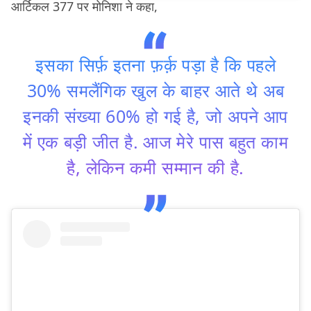
आर्टिकल 377 पर मोनिशा ने कहा,
इसका सिर्फ़ इतना फ़र्क़ पड़ा है कि पहले
30% समलैंगिक खुल के बाहर आते थे अब
इनकी संख्या 60% हो गई है, जो अपने आप
में एक बड़ी जीत है. आज मेरे पास बहुत काम
है, लेकिन कमी सम्मान की है.