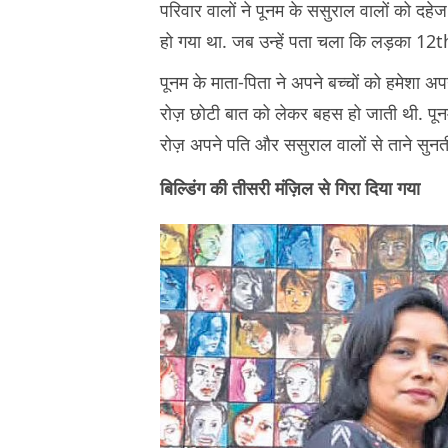
परिवार वालों ने पूनम के ससुराल वालों को दह
हो गया था. जब उन्हें पता चला कि लड़का 12th
पूनम के माता-पिता ने अपने बच्चों को हमेशा अप
रोज़ छोटी बात को लेकर बहस हो जाती थी. पूनम 
रोज़ अपने पति और ससुराल वालों से ताने सुनत
बिल्डिंग की तीसरी मंज़िल से गिरा दिया गया