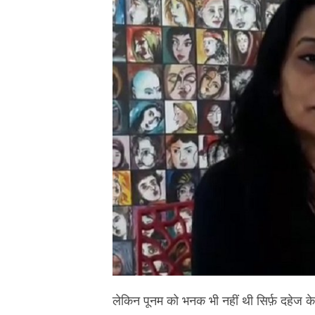
लेकिन पूनम को भनक भी नहीं थी सिर्फ़ दहेज क