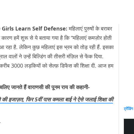
Girls Learn Self Defense:
महिलाएं पुरुषों के बराबर
कारण हमें शुरू से ये बताया गया है कि “महिलाएं कमज़ोर होती
रहा है. लेकिन कुछ महिलाएं इस भ्रम को तोड़ रही हैं. इसका
 वालों ने उन्हें बिल्डिंग की तीसरी मंज़िल से फेंक दिया.
 करीब 3000 लड़कियों को सेल्फ़ डिफेंस की शिक्षा दी. आज हम
ए जानते हैं वाराणसी की पूनम राय की कहानी-
़ने की इजाज़त, फिर 5वीं पास कमला बाई ने ऐसे जलाई शिक्षा की
ट्रेंडिंग
-