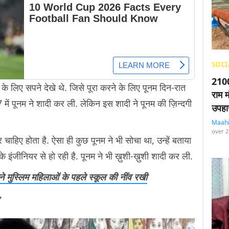
SOCI
2100
 के लिए सपने देखे थे. जिसे पूरा करने के लिए पूनम दिन-रात
राम म
 में पूनम ने शादी कर ली. लेकिन इस शादी ने पूनम की ज़िन्दगी
उपहा
Maah
over 2
चाहिए होता है. ऐसा ही कुछ पूनम ने भी सोचा था, उन्हें बताया
 इंजीनियर से हो रही है. पूनम ने भी ख़ुशी-ख़ुशी शादी कर ली.
िसने मुस्लिम महिलाओं के पहले स्कूल की नींव रखी
’