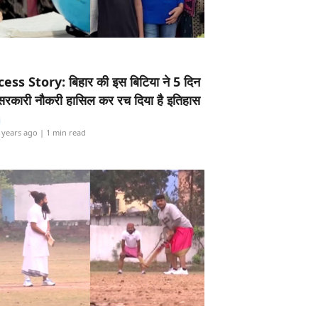
ess Story: बिहार की इस बिटिया ने 5 दिन
5 सरकारी नौकरी हासिल कर रच दिया है इतिहास
i
 years ago
| 1 min read