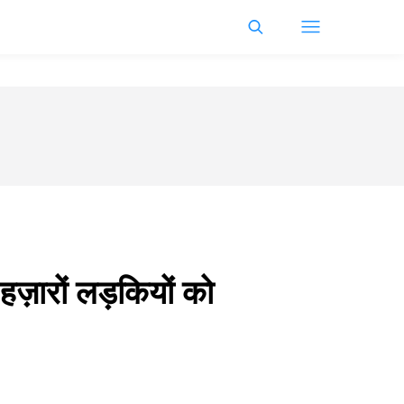
हज़ारों लड़कियों को