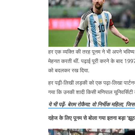
हर एक व्यक्ति की तरह पूनम ने भी अपने भविष्य
मेहनत करती थीं. पढ़ाई पूरी करने के बाद 1997
को बदलकर रख दिया.
हर पढ़ी-लिखी लड़की को एक पढ़ा-लिखा पार्टनर 
गया कि उनकी शादी किसी मणिपाल यूनिवर्सिटी के
ये भी पढ़ें- बेग़म रोकैया: वो निर्भीक महिला, ज
दहेज के लिए पूनम से बोला गया इतना बड़ा ‘झूठ