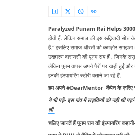
Paralyzed Punam Rai Helps 3000 
होती हैं. लेकिन समाज की इस रूढ़िवादी सोच के 
हैं.” इसलिए समाज औरतों को कमज़ोर समझता आ 
उदहारण वाराणसी की पूनम राय हैं , जिनके ससुराल
लेकिन पूनम वापस अपने पैरों पर खड़ी हुईं और
इनकी इंस्पायरिंग स्टोरी बताने जा रहे हैं.
हम अपने #DearMentor कैंपेन के ज़रिए चलि
ये भी पढ़ें-
इस गांव में लड़कियों को नहीं थी पढ
लौ
चलिए जानतें हैं पूनम राय की इंस्पायरिंग कहानी