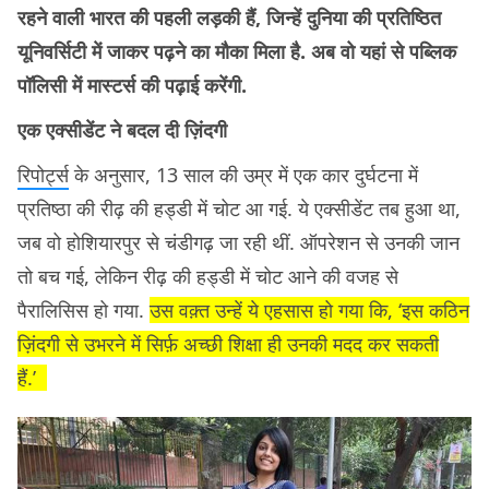
रहने वाली भारत की पहली लड़की हैं, जिन्हें दुनिया की प्रतिष्ठित
यूनिवर्सिटी में जाकर पढ़ने का मौका मिला है. अब वो यहां से पब्लिक
पॉलिसी में मास्टर्स की पढ़ाई करेंगी.
एक एक्सीडेंट ने बदल दी ज़िंदगी
रिपोर्ट्स
के अनुसार, 13 साल की उम्र में एक कार दुर्घटना में
प्रतिष्ठा की रीढ़ की हड्डी में चोट आ गई. ये एक्सीडेंट तब हुआ था,
जब वो होशियारपुर से चंडीगढ़ जा रही थीं. ऑपरेशन से उनकी जान
तो बच गई, लेकिन रीढ़ की हड्डी में चोट आने की वजह से
पैरालिसिस हो गया.
उस वक़्त उन्हें ये एहसास हो गया कि, ‘इस कठिन
ज़िंदगी से उभरने में सिर्फ़ अच्छी शिक्षा ही उनकी मदद कर सकती
हैं.’