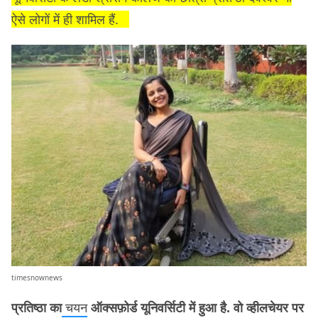
ऐसे लोगों में ही शामिल हैं.
timesnownews
प्रतिष्ठा का
चयन
ऑक्सफ़ोर्ड यूनिवर्सिटी में हुआ है. वो व्हीलचेयर पर