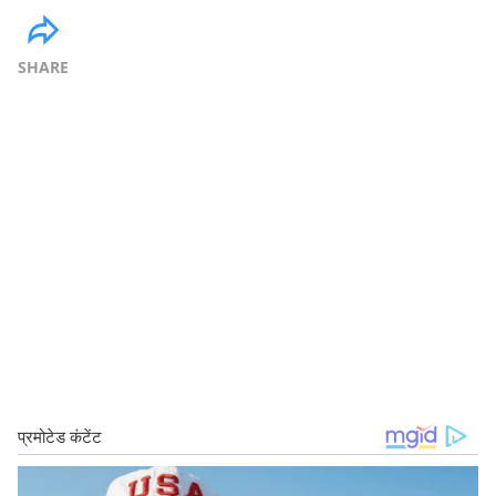
SHARE