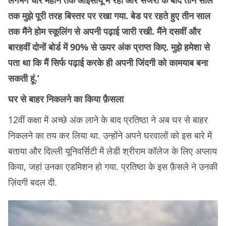
तक मुझे पूरी तरह बिस्तर पर रखा गया. बेड पर रहते हुए तीन साल
तक मैंने होम स्कूलिंग से अपनी पढ़ाई जारी रखी. मैंने दसवीं और
बारहवीं दोनों बोर्ड में 90% से ऊपर अंक प्राप्त किए. मुझे हमेशा से
पता था कि मैं सिर्फ पढ़ाई करके ही अपनी जिंदगी को कामयाब बना
सकती हूं.’
घर से बाहर निकलने का किया फ़ैसला
12वीं कक्षा में अच्छे अंक लाने के बाद प्रतिष्ठा ने अब घर से बाहर
निकलने का तय कर लिया था. उन्होंने अपने घरवालों को इस बारे में
बताया और दिल्ली यूनिवर्सिटी में लेडी श्रीराम कॉलेज के लिए अप्लाय
किया, जहां उनका एडमिशन हो गया. प्रतिष्ठा के इस फ़ैसले ने उनकी
ज़िंदगी बदल दी.