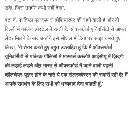
सके, जिसे उन्होंने कभी नहीं देखा.
बता दें, प्रतिष्ठा मूल रूप से होशियारपुर की रहने वाली है और वो
दिल्ली में कॉलेज हॉस्टल में रहती हैं. ऑक्सफोर्ड यूनिवर्सिटी से ऑफर
लेटर मिलने के बाद उन्होंने इसे सोशल मीडिया पर साझा करते हुए
लिखा,
‘ये शेयर करते हुए बहुत उत्साहित हूं कि मैं ऑक्सफोर्ड
यूनिवर्सिटी से पब्लिक पॉलिसी में मास्टर्स करूंगी! आईसीयू में ज़िदगी
की लड़ाई लड़ने औऱ भारत से ऑक्सफोर्ड में जाने वाली पहली
व्हीलचेयर-यूज़र होने के नाते ये एक रोलरकोस्टर की सवारी रही है! मैं
आपके समर्थन के लिए सभी को धन्यवाद देना चाहती हूं.’