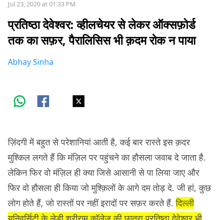
Jul 23, 2020 at 01:33 PM
प्रतिष्ठा देवेश्वर: व्हीलचेयर से लेकर ऑक्सफ़ोर्ड
तक का सफ़र, पैरालिसिस भी क़दम रोक न पाया
Abhay Sinha
ज़िंदगी में बहुत से परेशानियां आती है, कई बार रास्ते इस क़दर
मुश्किल लगते हैं कि मंज़िल पर पहुंचने का हौसला जवाब दे जाता है.
लेकिन फिर वो मंज़िल ही क्या जिसे आसानी से पा लिया जाए और
फिर वो हौसला ही किया जो मुश्क़िलों के आगे दम तोड़ दे. जी हां, कुछ
लोग होते हैं, जो रास्तों पर नहीं इरादों पर सफ़र करते हैं.
दिल्ली
यूनिवर्सिटी के लेडी श्रीराम कॉलेज की छात्रा प्रतिष्ठा देवेश्वर भी