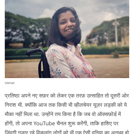
lokmat
प्रतिष्ठा अपने नए सफ़र को लेकर एक तरफ़ उत्साहित तो दूसरी ओर
निराश भी. क्योंकि आज तक किसी भी व्हीलचेयर यूज़र लड़की को ये
मौका नहीं मिला था. उन्होंने तय किया है कि जब वो ऑक्सफ़ोर्ड में
होंगी, तो अपना YouTube चैनल शुरू करेंगी, ताकि हाशिए पर
जिंदगी गुज़ार रहे विकलांग लोगों को भी एक ऐसी दुनिया का अनुभव हो