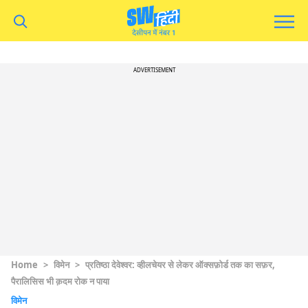
ADVERTISEMENT
Home
>
विमेन
>
प्रतिष्ठा देवेश्वर: व्हीलचेयर से लेकर ऑक्सफ़ोर्ड तक का सफ़र,
पैरालिसिस भी क़दम रोक न पाया
विमेन