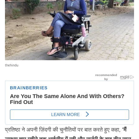
thehindu
प्रतिष्ठा ने अपनी ज़िंदगी की चुनौतियों पर बात करते हुए कहा,
‘मैं
लगभग चार महीने तक आईसीयू में रही और सर्जरी के बाद तीन साल