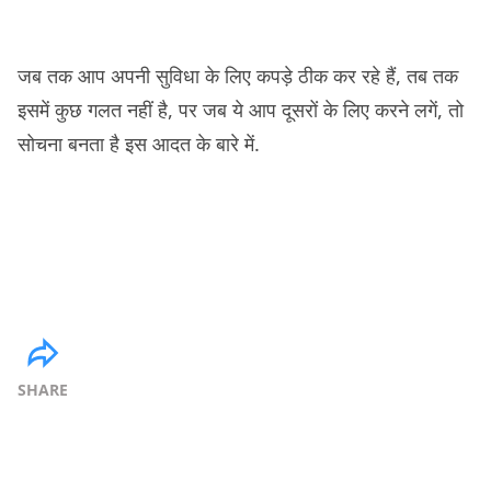
जब तक आप अपनी सुविधा के लिए कपड़े ठीक कर रहे हैं, तब तक
इसमें कुछ गलत नहीं है, पर जब ये आप दूसरों के लिए करने लगें, तो
सोचना बनता है इस आदत के बारे में.
SHARE