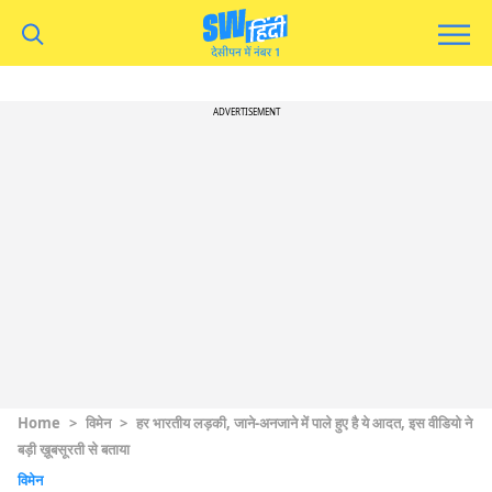
ADVERTISEMENT
Home
>
विमेन
>
हर भारतीय लड़की, जाने-अनजाने में पाले हुए है ये आदत, इस वीडियो ने
बड़ी ख़ूबसूरती से बताया
विमेन