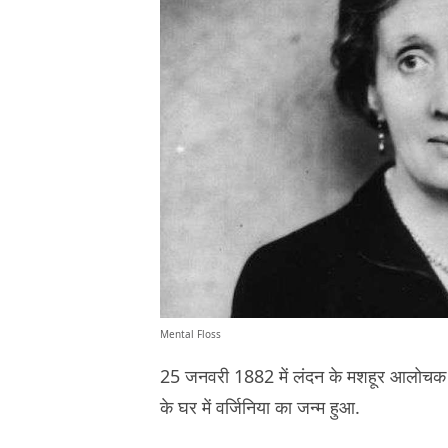
Mental Floss
25 जनवरी 1882 में लंदन के मशहूर आलो
के घर में वर्जिनिया का जन्म हुआ.