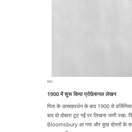
BBC
1900 में शुरू किया प्रोफ़ेशनल लेखन
पिता के उत्साहवर्धन के बाद 1900 से वर्जिनिया
बाद वो दोबारा टूट गईं पर लिखना जारी रखा. प
Bloomsbury आ गया और कुछ दोस्तों के 