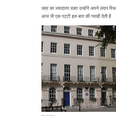
उम्र का ज़्यादातर वक़्त उन्होंने अपने लंदन
आज भी एक पट्टी इस बात की गवाही देती है