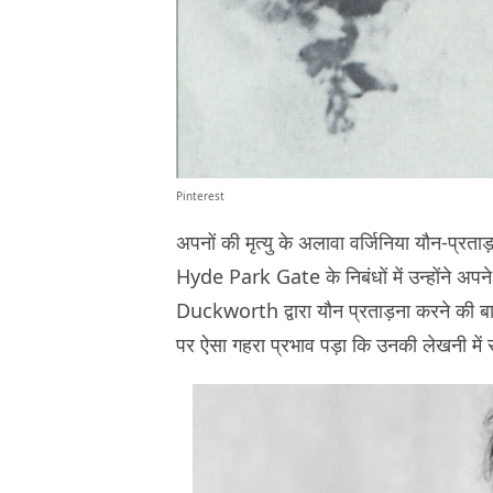
Pinterest
अपनों की मृत्यु के अलावा वर्जिनिया यौन-प्र
Hyde Park Gate के निबंधों में उन्होंने
Duckworth द्वारा यौन प्रताड़ना करने की बा
पर ऐसा गहरा प्रभाव पड़ा कि उनकी लेखनी में