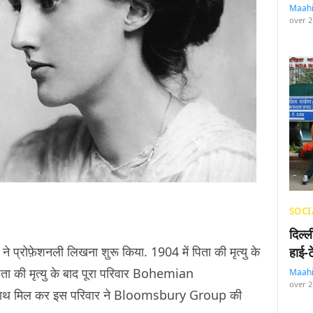
Maah
over 2
SOCI
दिल्
 ने प्रोफ़ेशनली लिखना शुरू किया. 1904 में पिता की मृत्यु के
हाई-
िता की मृत्यु के बाद पूरा परिवार Bohemian
Maah
over 2
साथ मिल कर इस परिवार ने Bloomsbury Group की