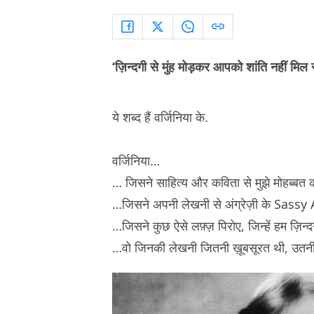
‘ज़िन्दगी से मुंह मोड़कर आपको शांति नहीं मिल
ये शब्द हैं वर्जिनिया के.
वर्जिनिया…
… जिसने साहित्य और कविता से मुझे मोहब्बत
…जिसने अपनी लेखनी से अंग्रेज़ी के Sass
…जिसने कुछ ऐसे लफ़्ज़ पिरोए, जिन्हें हम ज़िन्
…वो जिनकी लेखनी जितनी ख़ूबसूरत थी, उतनी 