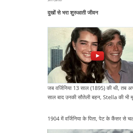
Sim Carter
दुखों से भरा शुरुआती जीवन
जब वर्जिनिया 13 साल (1895) की थी, तब अच
साल बाद उनकी सौतेली बहन, Stella की भी मृत
1904 में वर्जिनिया के पिता, पेट के कैंसर से च