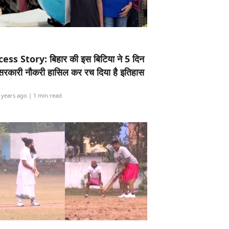
ess Story: बिहार की इस बिटिया ने 5 दिन
5 सरकारी नौकरी हासिल कर रच दिया है इतिहास
i
 years ago
| 1 min read