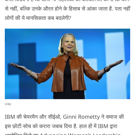
से नहीं, बल्कि उनके औरत होने के हिसाब से आंका जाता है. पता नहीं
लोगों की ये मानसिकता कब बदलेगी?
cnbc
IBM की चेयरमैन और सीईओ, Ginni Rometty ने समाज की
इस छोटी सोच को करारा जबाब दिया है. हाल ही में IBM द्वारा