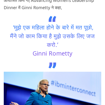
आयोजित किये गए Advancing Women’s Leadership
Dinner में Ginni Rometty ने कहा,
‘मुझे एक महिला होने के बारे में मत पूछो,
मैंने जो काम किया है मुझे उसके लिए जज
करो.’
Ginni Rometty