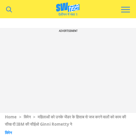
ADVERTISEMENT
Home
>
विमेन
>
महिलाओं को उनके जेंडर के हिसाब से जज करने वालों को काम की
सीख दी IBM की सीईओ Ginni Rometty ने
विमेन