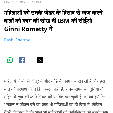
Mar 26, 2019 at 05:14 PM
महिलाओं को उनके जेंडर के हिसाब से जज करने
वालों को काम की सीख दी IBM की सीईओ
Ginni Rometty ने
Rashi Sharma
महिलायें किसी भी क्षेत्र में और कोई भी काम कर सकती हैं और इस
बात को प्रमाण की कोई ज़रूरत नहीं है. समय-समय पर दुनिया की
महिलायें ख़ुद की काबिलियत को साबित कर चुकी हैं. शायद इसीलिए
भगवान ने जीवन देने का काम भी महिलाओं को ही दिया है. लेकिन
कैसी विडंबना है कि आज भी महिलाओं को काबिलियत को उनके काम