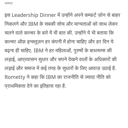
xakep
इस Leadership Dinner में उन्होंने अपने कम्फ़र्ट ज़ोन से बाहर
निकलने और IBM के सबकी सोच और मान्यताओं को साथ लेकर
चलने वाले कल्चर के बारे में भी बात की. उन्होंने ये भी बताया कि
कल्चर ऑफ़ इन्क्लूज़न हर कंपनी में होना चाहिए और हर दिन ये
बढ़ना ही चाहिए. IBM ने हर महिलाओं, पुरुषों के बाथरूम्स की
लड़ाई, आप्रवासन सुधार और सपने देखने वालों के अधिकारों की
लड़ाई और समाज में कई तरह के सुधारों के लिए आवाज़ उठाई है.
Rometty ने कहा कि IBM का राजनीति से ज़्यादा नीति को
प्राथमिकता देने का इतिहास रहा है.