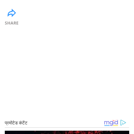
SHARE