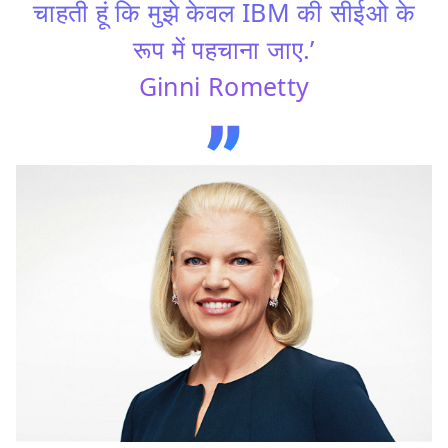
चाहती हूं कि मुझे केवल IBM की सीईओ के
रूप में पहचाना जाए.’
Ginni Rometty