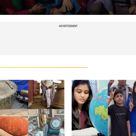
ADVERTISEMENT